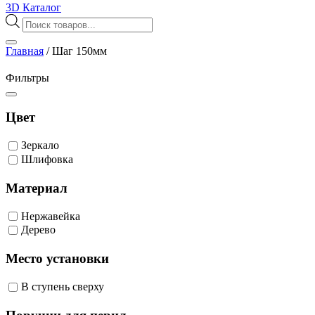
3D Каталог
Поиск
товаров
Главная
/
Шаг 150мм
Фильтры
Цвет
Зеркало
Шлифовка
Материал
Нержавейка
Дерево
Место установки
В ступень сверху