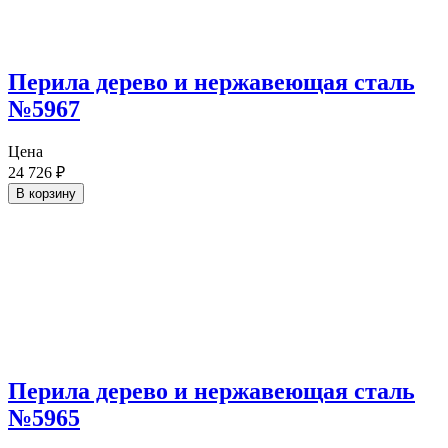
Перила дерево и нержавеющая сталь
№5967
Цена
24 726
₽
В корзину
Перила дерево и нержавеющая сталь
№5965