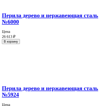
Перила дерево и нержавеющая сталь
№6000
Цена
26 613
₽
В корзину
Перила дерево и нержавеющая сталь
№5924
Цена