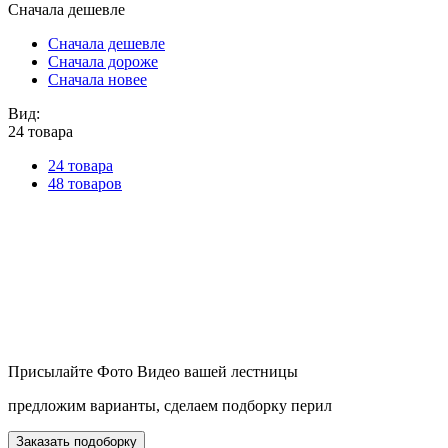
Сначала дешевле
Сначала дешевле
Сначала дороже
Сначала новее
Вид:
24 товара
24 товара
48 товаров
Присылайте Фото Видео вашей лестницы
предложим варианты, сделаем подборку перил
Заказать подоборку