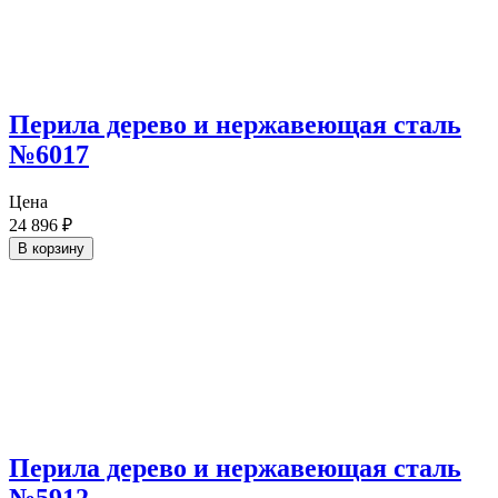
Перила дерево и нержавеющая сталь
№6017
Цена
24 896
₽
В корзину
Перила дерево и нержавеющая сталь