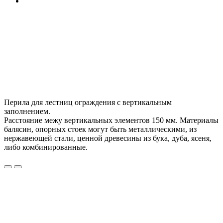
Перила для лестниц ограждения с вертикальным
заполнением.
Расстояние межу вертикальных элементов 150 мм. Материалы
балясин, опорных стоек могут быть металлическими, из
нержавеющей стали, ценной древесины из бука, дуба, ясеня,
либо комбинированные.