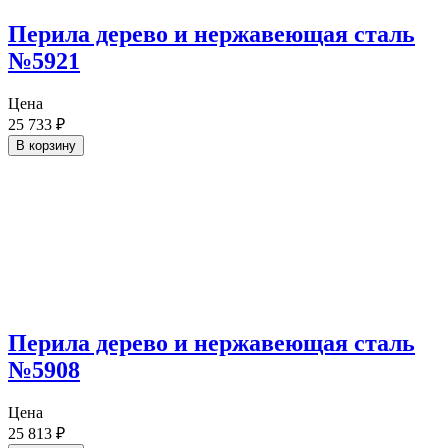
Перила дерево и нержавеющая сталь
№5921
Цена
25 733
₽
В корзину
Перила дерево и нержавеющая сталь
№5908
Цена
25 813
₽