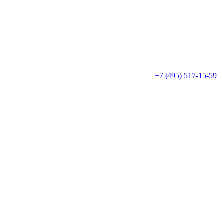
+7 (495) 517-15-59