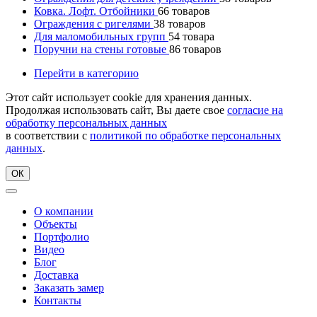
Ковка. Лофт. Отбойники
66
товаров
Ограждения с ригелями
38
товаров
Для маломобильных групп
54
товара
Поручни на стены готовые
86
товаров
Перейти в категорию
Этот сайт использует cookie для хранения данных.
Продолжая использовать сайт, Вы даете свое
согласие на
обработку персональных данных
в соответствии с
политикой по обработке персональных
данных
.
ОК
О компании
Объекты
Портфолио
Видео
Блог
Доставка
Заказать замер
Контакты