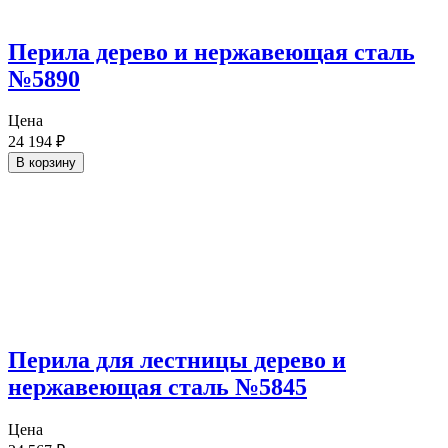
Перила дерево и нержавеющая сталь
№5890
Цена
24 194
₽
В корзину
Перила для лестницы дерево и
нержавеющая сталь №5845
Цена