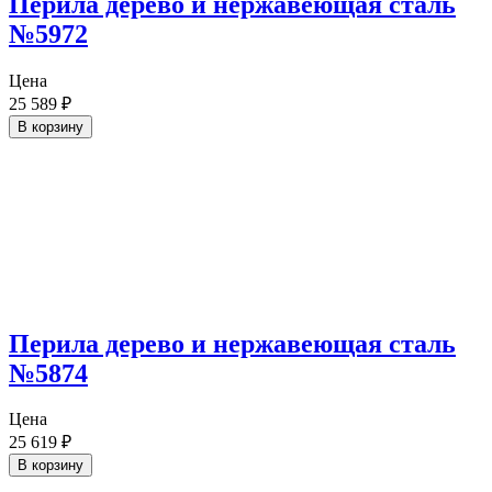
Перила дерево и нержавеющая сталь
№5972
Цена
25 589
₽
В корзину
Перила дерево и нержавеющая сталь
№5874
Цена
25 619
₽
В корзину