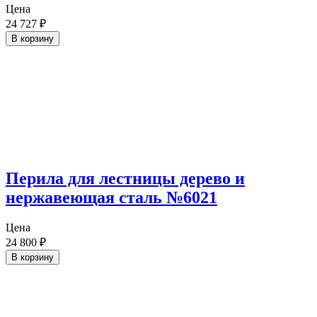
Цена
24 727
₽
В корзину
Перила для лестницы дерево и
нержавеющая сталь №6021
Цена
24 800
₽
В корзину