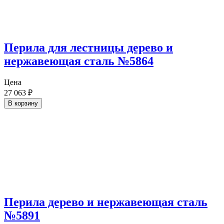
Перила для лестницы дерево и
нержавеющая сталь №5864
Цена
27 063
₽
В корзину
Перила дерево и нержавеющая сталь
№5891