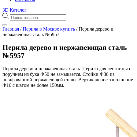
3D Каталог
Поиск
товаров
Главная
/
Перила в Москве купить
/
Перила дерево и
нержавеющая сталь №5957
Перила дерево и нержавеющая сталь
№5957
Перила дерево и нержавеющая сталь. Перила для лестницы с
поручнем из бука Ф50 не замыкается. Стойки Ф38 из
шлифованной нержавеющей стали. Вертикальное заполнение
Ф16 с шагом не более 150мм.