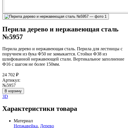
Перила дерево и нержавеющая сталь
№5957
Перила дерево и нержавеющая сталь. Перила для лестницы с
поручнем из бука Ф50 не замыкается. Стойки Ф38 из
шлифованной нержавеющей стали. Вертикальное заполнение
Ф16 с шагом не более 150мм.
24 702
₽
Артикул:
№5957
В корзину
3D
Характеристики товара
Материал
Нержавейка
,
Дерево