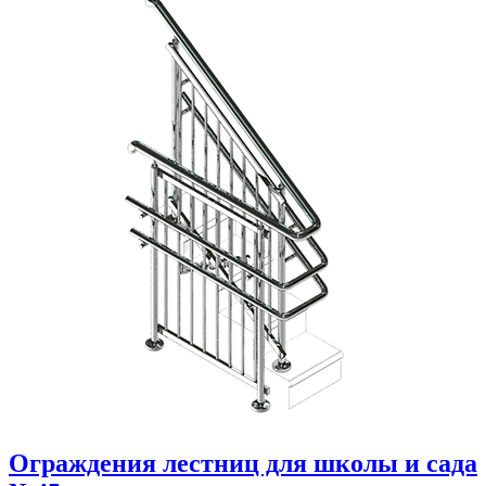
Ограждения лестниц для школы и сада