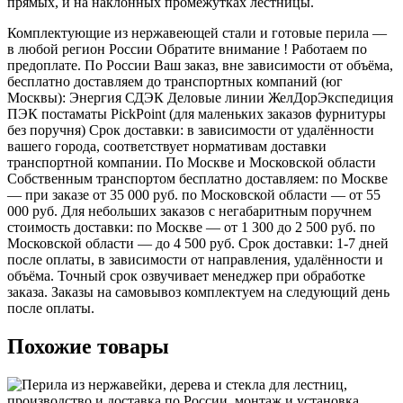
прямых, и на наклонных промежутках лестницы.
Комплектующие из нержавеющей стали и готовые перила —
в любой регион России Обратите внимание ! Работаем по
предоплате. По России Ваш заказ, вне зависимости от объёма,
бесплатно доставляем до транспортных компаний (юг
Москвы): Энергия СДЭК Деловые линии ЖелДорЭкспедиция
ПЭК постаматы PickPoint (для маленьких заказов фурнитуры
без поручня) Срок доставки: в зависимости от удалённости
вашего города, соответствует нормативам доставки
транспортной компании. По Москве и Московской области
Собственным транспортом бесплатно доставляем: по Москве
— при заказе от 35 000 руб. по Московской области — от 55
000 руб. Для небольших заказов с негабаритным поручнем
стоимость доставки: по Москве — от 1 300 до 2 500 руб. по
Московской области — до 4 500 руб. Срок доставки: 1-7 дней
после оплаты, в зависимости от направления, удалённости и
объёма. Точный срок озвучивает менеджер при обработке
заказа. Заказы на самовывоз комплектуем на следующий день
после оплаты.
Похожие товары