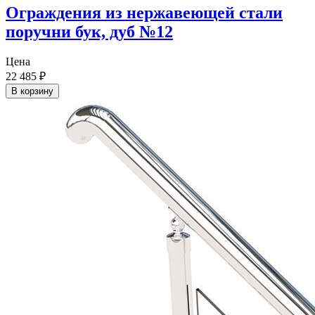
Ограждения из нержавеющей стали
поручни бук, дуб №12
Цена
22 485
₽
В корзину