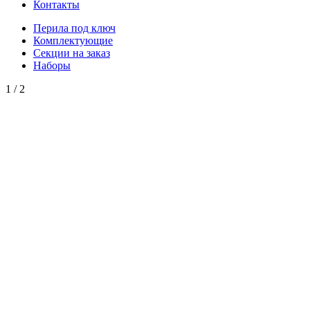
Контакты
Перила под ключ
Комплектующие
Секции на заказ
Наборы
1
/
2