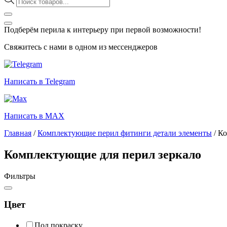
товаров
Подберём перила к интерьеру при первой возможности!
Свяжитесь с нами в одном из мессенджеров
Написать в Telegram
Написать в MAX
Главная
/
Комплектующие перил фитинги детали элементы
/
Ко
Комплектующие для перил зеркало
Фильтры
Цвет
Под покраску