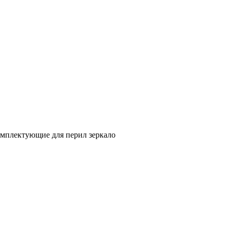
мплектующие для перил зеркало