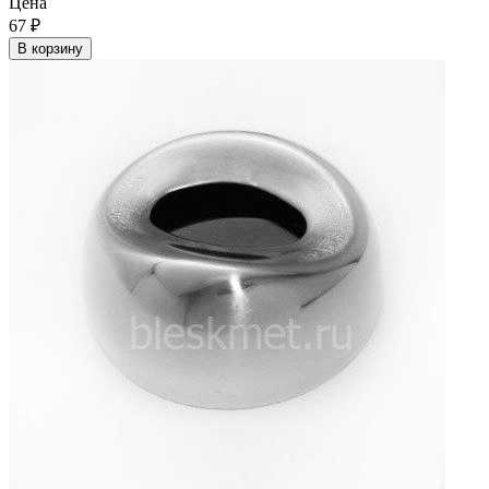
Цена
67
₽
В корзину