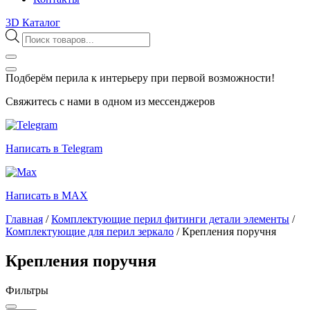
3D Каталог
Поиск
товаров
Подберём перила к интерьеру при первой возможности!
Свяжитесь с нами в одном из мессенджеров
Написать в Telegram
Написать в MAX
Главная
/
Комплектующие перил фитинги детали элементы
/
Комплектующие для перил зеркало
/
Крепления поручня
Крепления поручня
Фильтры