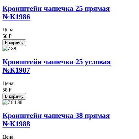
Кронштейн чашечка 25 прямая
№К1986
Цена
58
₽
В корзину
Кронштейн чашечка 25 угловая
№К1987
Цена
58
₽
В корзину
Кронштейн чашечка 38 прямая
№К1988
Цена