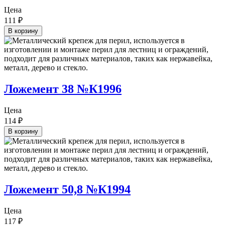
Цена
111
₽
В корзину
Ложемент 38 №К1996
Цена
114
₽
В корзину
Ложемент 50,8 №К1994
Цена
117
₽