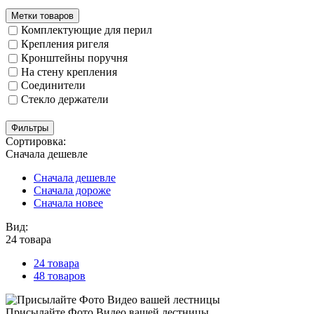
Метки товаров
Комплектующие для перил
Крепления ригеля
Кронштейны поручня
На стену крепления
Соединители
Стекло держатели
Фильтры
Сортировка:
Сначала дешевле
Сначала дешевле
Сначала дороже
Сначала новее
Вид:
24 товара
24 товара
48 товаров
Присылайте Фото Видео вашей лестницы