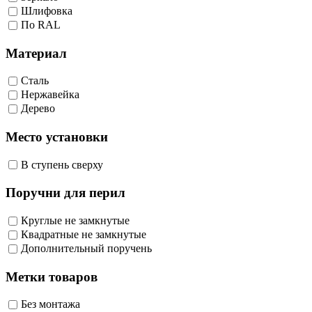
Шлифовка
По RAL
Материал
Сталь
Нержавейка
Дерево
Место установки
В ступень сверху
Поручни для перил
Круглые не замкнутые
Квадратные не замкнутые
Дополнительный поручень
Метки товаров
Без монтажа