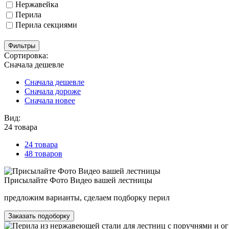
Нержавейка
Перила
Перила секциями
Фильтры
Сортировка:
Сначала дешевле
Сначала дешевле
Сначала дороже
Сначала новее
Вид:
24 товара
24 товара
48 товаров
Присылайте Фото Видео вашей лестницы
предложим варианты, сделаем подборку перил
Заказать подоборку