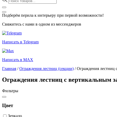
товаров
Подберём перила к интерьеру при первой возможности!
Свяжитесь с нами в одном из мессенджеров
Написать в Telegram
Написать в MAX
Главная
/
Ограждения лестниц (секции)
/
Ограждения лестниц 
Ограждения лестниц с вертикальным з
Фильтры
Цвет
Зеркало