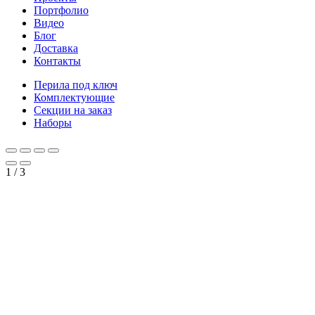
Портфолио
Видео
Блог
Доставка
Контакты
Перила под ключ
Комплектующие
Секции на заказ
Наборы
1
/
3