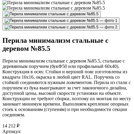
Перила минимализм стальные с
деревом №85.5
Перила минимализм стальные с деревом №85.5, стальные с
деревянным поручнем (букФ50 или профильный 60х40).
Конструкция в осях: Стойки и верхний пояс изготовлены из
квадрата 16х16, окраска в любой цвет RAL. Поручень со
стойкой соединяются нужным ложементом. Перила из стали с
поручнем из бука выигрывают за счет лаконичного дизайна,
доступной цены, высокой скорости установки на объекте.
Конструкции не требуют сборки, поэтому их монтаж по месту
занимает минимум времени. Выполняем крепление опорных
стоек к основаниям (ступеням) и при необходимости секции
соединяем.
14 212
₽
Артикул: