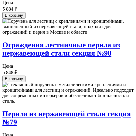
Цена
5 884
₽
В корзину
Ограждения лестничные перила из
нержавеющей стали секция №98
Цена
5 848
₽
В корзину
Перила из нержавеющей стали секция
№79
Цена