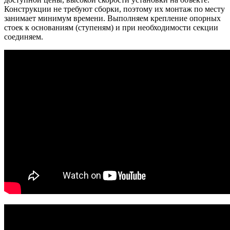
Конструкции не требуют сборки, поэтому их монтаж по месту
занимает минимум времени. Выполняем крепление опорных
стоек к основаниям (ступеням) и при необходимости секции
соединяем.