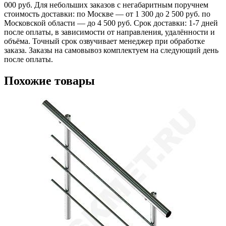
000 руб. Для небольших заказов с негабаритным поручнем
стоимость доставки: по Москве — от 1 300 до 2 500 руб. по
Московской области — до 4 500 руб. Срок доставки: 1-7 дней
после оплаты, в зависимости от направления, удалённости и
объёма. Точный срок озвучивает менеджер при обработке
заказа. Заказы на самовывоз комплектуем на следующий день
после оплаты.
Похожие товары