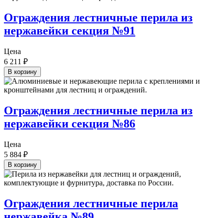
Ограждения лестничные перила из
нержавейки секция №91
Цена
6 211
₽
В корзину
Ограждения лестничные перила из
нержавейки секция №86
Цена
5 884
₽
В корзину
Ограждения лестничные перила
нержавейка №89