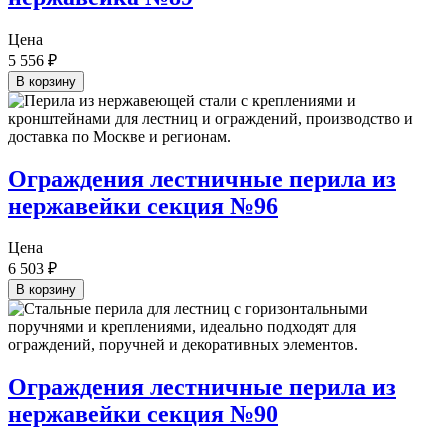
Цена
5 556
₽
В корзину
Ограждения лестничные перила из
нержавейки секция №96
Цена
6 503
₽
В корзину
Ограждения лестничные перила из
нержавейки секция №90