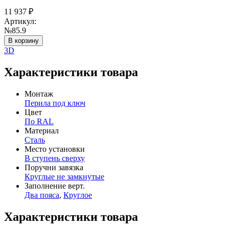
11 937
₽
Артикул:
№85.9
В корзину
3D
Характеристики товара
Монтаж
Перила под ключ
Цвет
По RAL
Материал
Сталь
Место установки
В ступень сверху
Поручни завязка
Круглые не замкнутые
Заполнение верт.
Два пояса
,
Круглое
Характеристики товара