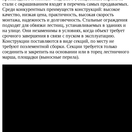
стали с окрашиванием входят в перечень самых продаваемых.
Среди конкурентных преимуществ конструкций: высокое
качество, низкая цена, практичность, высокая скорость
монтажа, надежность и долговечность. Стальные ограждения
подходят для обвязки лестниц, устанавливаемых в зданиях и
на улице. Они незаменимы в условиях, когда объект требует
срочного завершения в связи с пуском в эксплуатацию.
Конструкции поставляются в виде секций, по месту не
требуют поэлементной сборки. Секции требуется только
соединить и закрепить на основании или в торец лестничного
марша, площадки (выносные перила).