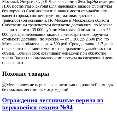
Москвы): Энергия СДЭК Деловые линии ЖелДорЭкспедиция
ПЭК постаматы PickPoint (для маленьких заказов фурнитуры
без поручня) Срок доставки: в зависимости от удалённости
вашего города, соответствует нормативам доставки
транспортной компании. По Москве и Московской области
Собственным транспортом бесплатно доставляем: по Москве
— при заказе от 35 000 руб. по Московской области — от 55
000 руб. Для небольших заказов с негабаритным поручнем
стоимость доставки: по Москве — от 1 300 до 2 500 руб. по
Московской области — до 4 500 руб. Срок доставки: 1-7 дней
после оплаты, в зависимости от направления, удалённости и
объёма. Точный срок озвучивает менеджер при обработке
заказа. Заказы на самовывоз комплектуем на следующий день
после оплаты.
Похожие товары
Ограждения лестничные перила из
нержавейки секция №94