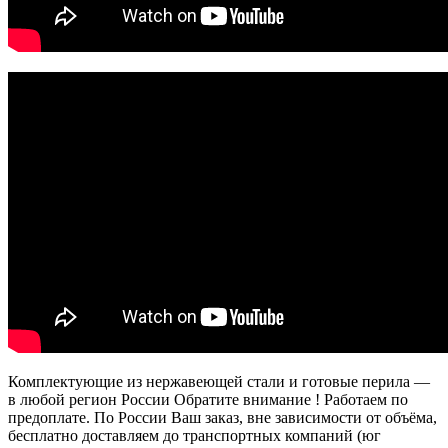
Комплектующие из нержавеющей стали и готовые перила —
в любой регион России Обратите внимание ! Работаем по
предоплате. По России Ваш заказ, вне зависимости от объёма,
бесплатно доставляем до транспортных компаний (юг