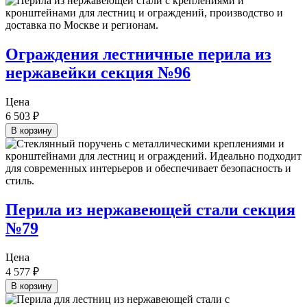
Ограждения лестничные перила из
нержавейки секция №96
Цена
6 503
₽
В корзину
Перила из нержавеющей стали секция
№79
Цена
4 577
₽
В корзину