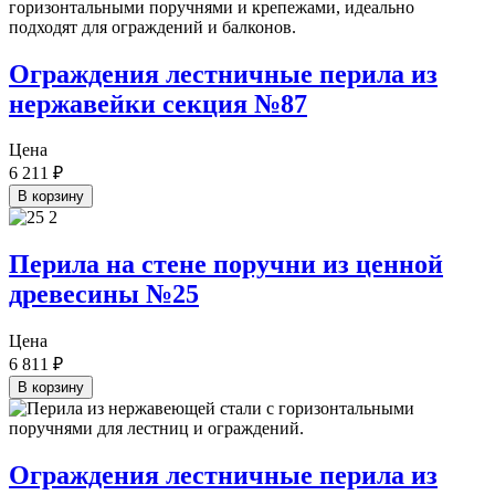
Ограждения лестничные перила из
нержавейки секция №87
Цена
6 211
₽
В корзину
Перила на стене поручни из ценной
древесины №25
Цена
6 811
₽
В корзину
Ограждения лестничные перила из