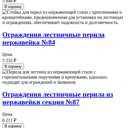
5 848
₽
В корзину
Ограждения лестничные перила
нержавейка №84
Цена
5 232
₽
В корзину
Ограждения лестничные перила из
нержавейки секция №87
Цена
6 211
₽
В корзину