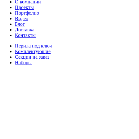
О компании
Проекты
Портфолио
Видео
Блог
Доставка
Контакты
Перила под ключ
Комплектующие
Секции на заказ
Наборы