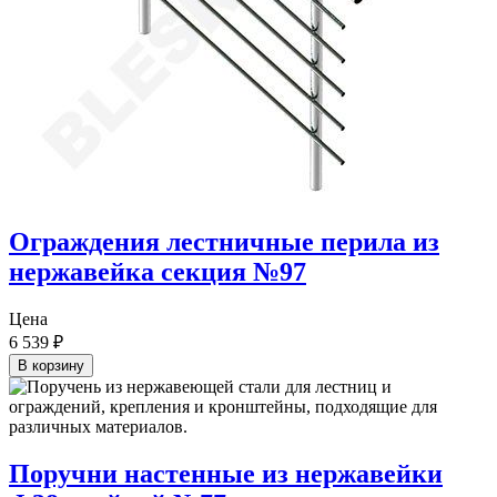
Ограждения лестничные перила из
нержавейка секция №97
Цена
6 539
₽
В корзину
Поручни настенные из нержавейки