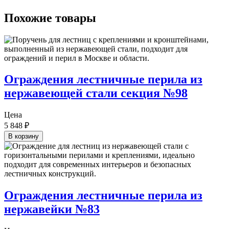
Похожие товары
Ограждения лестничные перила из
нержавеющей стали секция №98
Цена
5 848
₽
В корзину
Ограждения лестничные перила из
нержавейки №83