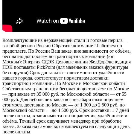
Комплектующие из нержавеющей стали и готовые перила —
в любой регион России Обратите внимание ! Работаем по
предоплате. По России Ваш заказ, вне зависимости от объёма,
бесплатно доставляем до транспортных компаний (юг
Москвы): Энергия СДЭК Деловые линии ЖелДорЭкспедиция
ПЭК постаматы PickPoint (для маленьких заказов фурнитуры
без поручня) Срок доставки: в зависимости от удалённости
вашего города, соответствует нормативам доставки
транспортной компании. По Москве и Московской области
Собственным транспортом бесплатно доставляем: по Москве
— при заказе от 35 000 руб. по Московской области — от 55
000 руб. Для небольших заказов с негабаритным поручнем
стоимость доставки: по Москве — от 1 300 до 2 500 руб. по
Московской области — до 4 500 руб. Срок доставки: 1-7 дней
после оплаты, в зависимости от направления, удалённости и
объёма. Точный срок озвучивает менеджер при обработке
заказа. Заказы на самовывоз комплектуем на следующий день
после оплаты.