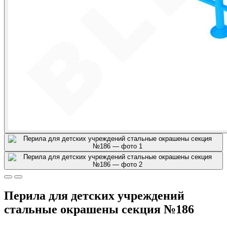
Перила для детских учреждений
стальные окрашены секция №186