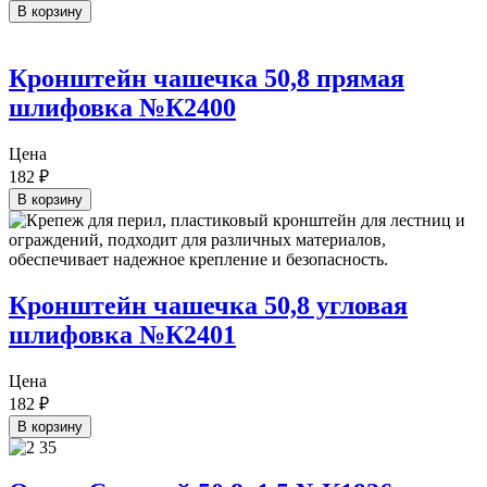
В корзину
Кронштейн чашечка 50,8 прямая
шлифовка №К2400
Цена
182
₽
В корзину
Кронштейн чашечка 50,8 угловая
шлифовка №К2401
Цена
182
₽
В корзину