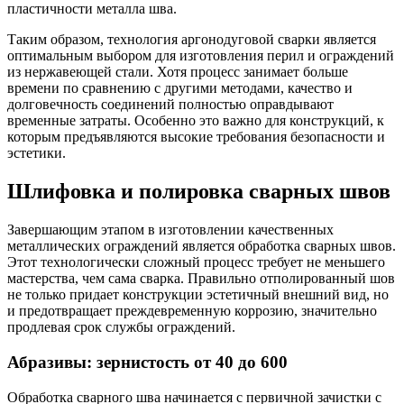
пластичности металла шва.
Таким образом, технология аргонодуговой сварки является
оптимальным выбором для изготовления перил и ограждений
из нержавеющей стали. Хотя процесс занимает больше
времени по сравнению с другими методами, качество и
долговечность соединений полностью оправдывают
временные затраты. Особенно это важно для конструкций, к
которым предъявляются высокие требования безопасности и
эстетики.
Шлифовка и полировка сварных швов
Завершающим этапом в изготовлении качественных
металлических ограждений является обработка сварных швов.
Этот технологически сложный процесс требует не меньшего
мастерства, чем сама сварка. Правильно отполированный шов
не только придает конструкции эстетичный внешний вид, но
и предотвращает преждевременную коррозию, значительно
продлевая срок службы ограждений.
Абразивы: зернистость от 40 до 600
Обработка сварного шва начинается с первичной зачистки с