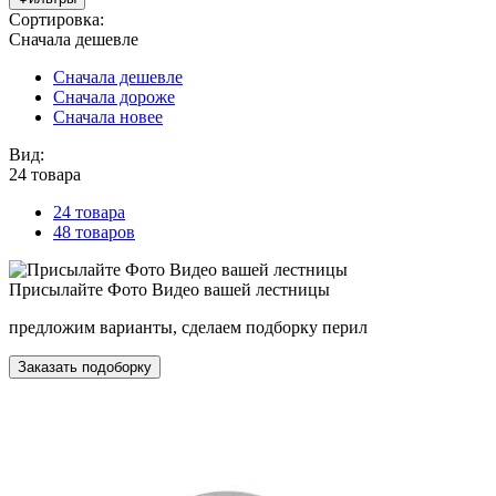
Сортировка:
Сначала дешевле
Сначала дешевле
Сначала дороже
Сначала новее
Вид:
24 товара
24 товара
48 товаров
Присылайте Фото Видео вашей лестницы
предложим варианты, сделаем подборку перил
Заказать подоборку