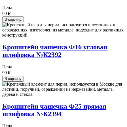
Цена
90
₽
В корзину
Кронштейн чашечка Ф16 угловая
шлифовка №К2392
Цена
90
₽
В корзину
Кронштейн чашечка Ф25 прямая
шлифовка №К2394
Цена