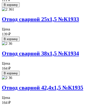
В корзину
Отвод сварной 25х1,5 №К1933
Цена
139
₽
В корзину
Отвод сварной 38х1,5 №К1934
Цена
164
₽
В корзину
Отвод сварной 42,4х1,5 №К1935
Цена
164
₽