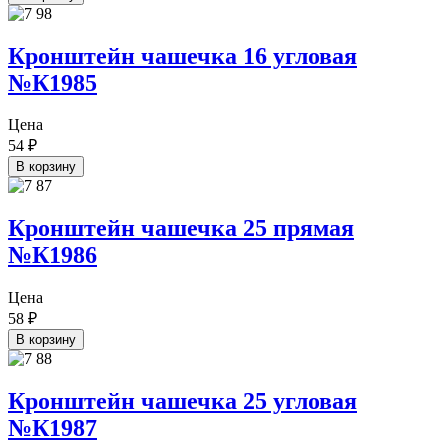
Кронштейн чашечка 16 угловая
№К1985
Цена
54
₽
В корзину
Кронштейн чашечка 25 прямая
№К1986
Цена
58
₽
В корзину
Кронштейн чашечка 25 угловая
№К1987