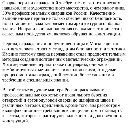
Сварка перил и ограждений требует не только технических
навыков, но и художественного мастерства, о чем знают лишь
30% профессиональных сварщиков России. Качественно
выполненные перила не только обеспечивают безопасность,
но и становятся важным элементом архитектурного облика
здания. Неправильно выполненная сварка может привести к
серьезным последствиям, включая обрушение конструкции.
Перила, ограждения и поручни лестницы в Москве должны
соответствовать строгим стандартам безопасности и эстетики.
Именно поэтому сварка нержавейки стала предпочтительным
методом создания долговечных металлических ограждений.
Хотя деревянные перила также популярны, они часто
комбинируются с металлическими элементами, что делает
процесс монтажа ограждений лестниц более сложным и
требующим специальных знаний.
В этой статье ведущие мастера России раскрывают
профессиональные секреты: от правильного бурения
отверстий и аргонодуговой сварки до шлифовки швов и
различных методов крепления. Кроме того, мы рассмотрим
квалификационные требования к специалистам и стандарты
качества, которые гарантируют надежность и долговечность
конструкций.