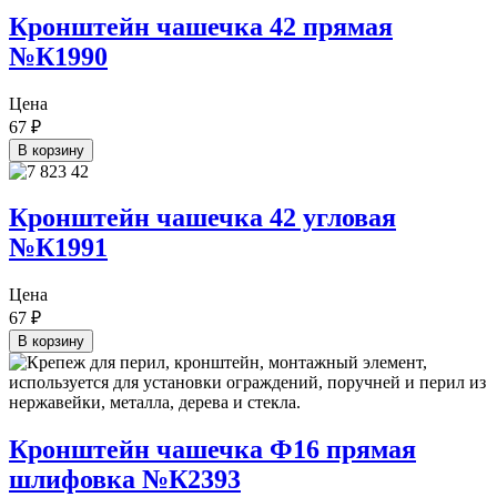
Кронштейн чашечка 42 прямая
№К1990
Цена
67
₽
В корзину
Кронштейн чашечка 42 угловая
№К1991
Цена
67
₽
В корзину
Кронштейн чашечка Ф16 прямая
шлифовка №К2393