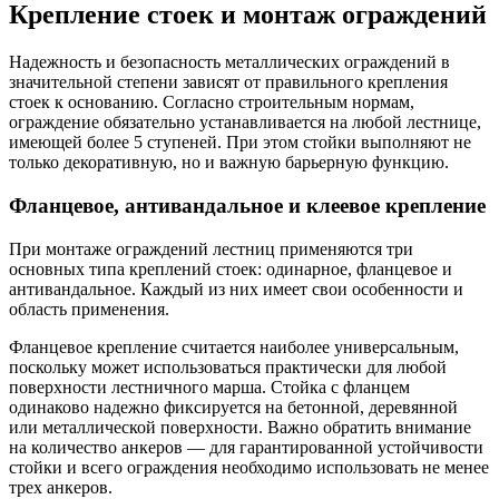
Крепление стоек и монтаж ограждений
Надежность и безопасность металлических ограждений в
значительной степени зависят от правильного крепления
стоек к основанию. Согласно строительным нормам,
ограждение обязательно устанавливается на любой лестнице,
имеющей более 5 ступеней. При этом стойки выполняют не
только декоративную, но и важную барьерную функцию.
Фланцевое, антивандальное и клеевое крепление
При монтаже ограждений лестниц применяются три
основных типа креплений стоек: одинарное, фланцевое и
антивандальное. Каждый из них имеет свои особенности и
область применения.
Фланцевое крепление считается наиболее универсальным,
поскольку может использоваться практически для любой
поверхности лестничного марша. Стойка с фланцем
одинаково надежно фиксируется на бетонной, деревянной
или металлической поверхности. Важно обратить внимание
на количество анкеров — для гарантированной устойчивости
стойки и всего ограждения необходимо использовать не менее
трех анкеров.