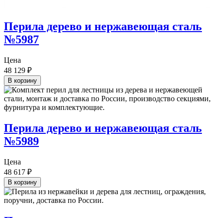
Перила дерево и нержавеющая сталь
№5987
Цена
48 129
₽
В корзину
Перила дерево и нержавеющая сталь
№5989
Цена
48 617
₽
В корзину