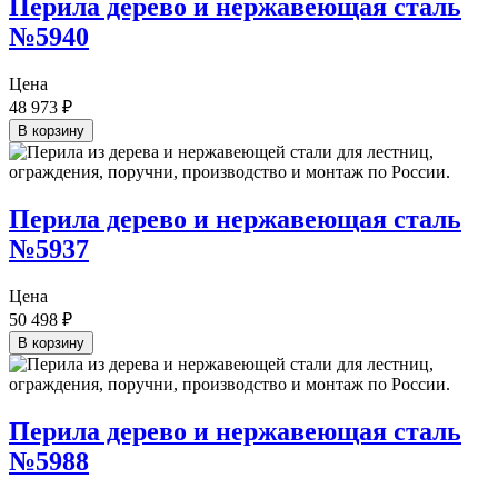
Перила дерево и нержавеющая сталь
№5940
Цена
48 973
₽
В корзину
Перила дерево и нержавеющая сталь
№5937
Цена
50 498
₽
В корзину
Перила дерево и нержавеющая сталь
№5988