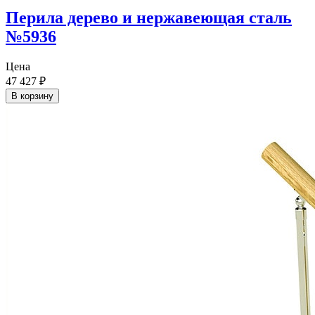
Перила дерево и нержавеющая сталь
№5936
Цена
47 427
₽
В корзину