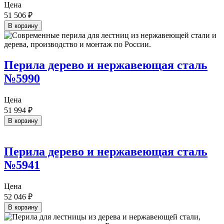
Цена
51 506
₽
В корзину
Перила дерево и нержавеющая сталь
№5990
Цена
51 994
₽
В корзину
Перила дерево и нержавеющая сталь
№5941
Цена
52 046
₽
В корзину