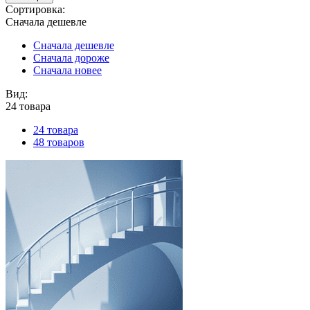
Сортировка:
Сначала дешевле
Сначала дешевле
Сначала дороже
Сначала новее
Вид:
24 товара
24 товара
48 товаров