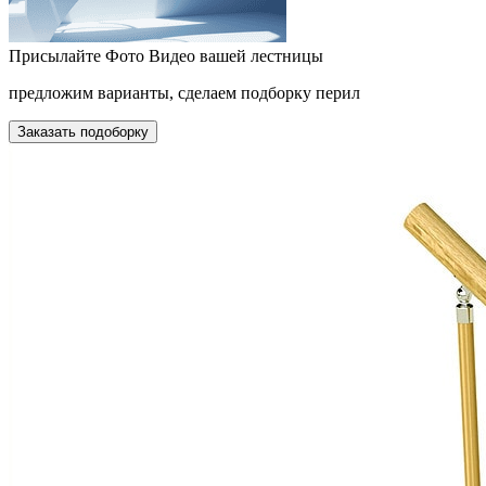
Присылайте Фото Видео вашей лестницы
предложим варианты, сделаем подборку перил
Заказать подоборку