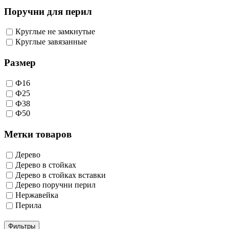
Поручни для перил
Круглые не замкнутые
Круглые завязанные
Размер
Ф16
Ф25
Ф38
Ф50
Метки товаров
Дерево
Дерево в стойках
Дерево в стойках вставки
Дерево поручни перил
Нержавейка
Перила
Фильтры