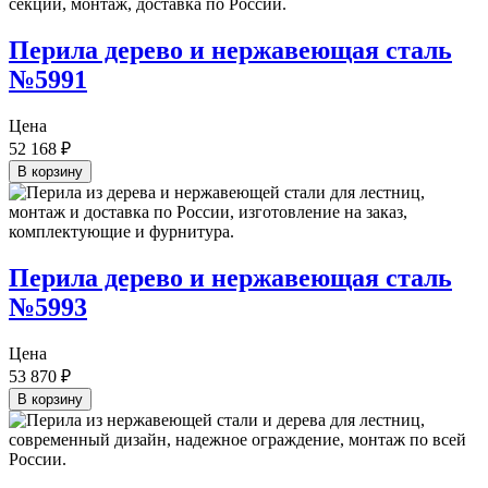
Перила дерево и нержавеющая сталь
№5991
Цена
52 168
₽
В корзину
Перила дерево и нержавеющая сталь
№5993
Цена
53 870
₽
В корзину