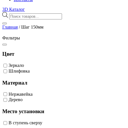
3D Каталог
Поиск
товаров
Главная
/
Шаг 150мм
Фильтры
Цвет
Зеркало
Шлифовка
Материал
Нержавейка
Дерево
Место установки
В ступень сверху