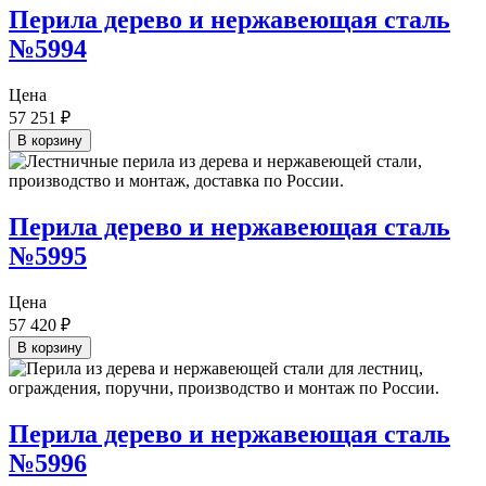
Перила дерево и нержавеющая сталь
№5994
Цена
57 251
₽
В корзину
Перила дерево и нержавеющая сталь
№5995
Цена
57 420
₽
В корзину
Перила дерево и нержавеющая сталь
№5996