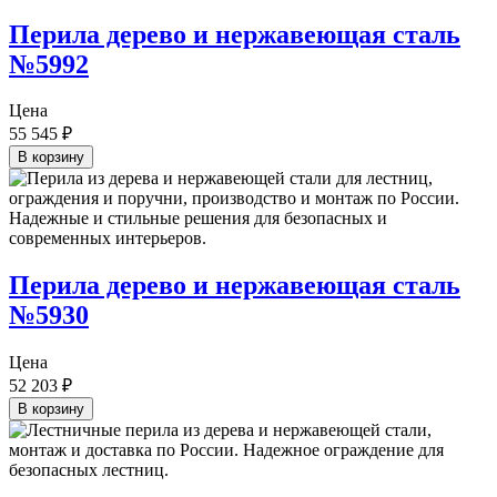
Перила дерево и нержавеющая сталь
№5992
Цена
55 545
₽
В корзину
Перила дерево и нержавеющая сталь
№5930
Цена
52 203
₽
В корзину