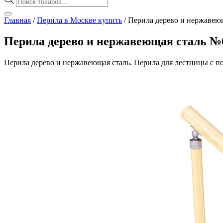
товаров
Главная
/
Перила в Москве купить
/
Перила дерево и нержавею
Перила дерево и нержавеющая сталь №
Перила дерево и нержавеющая сталь. Перила для лестницы с по