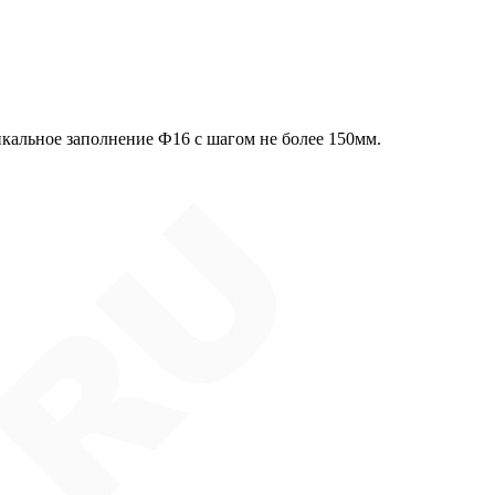
икальное заполнение Ф16 с шагом не более 150мм.