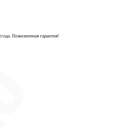
1года. Пожизненная гарантия!