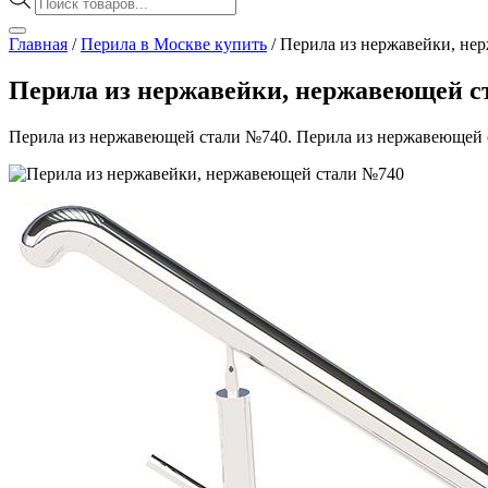
товаров
Главная
/
Перила в Москве купить
/
Перила из нержавейки, не
Перила из нержавейки, нержавеющей с
Перила из нержавеющей стали №740. Перила из нержавеющей с