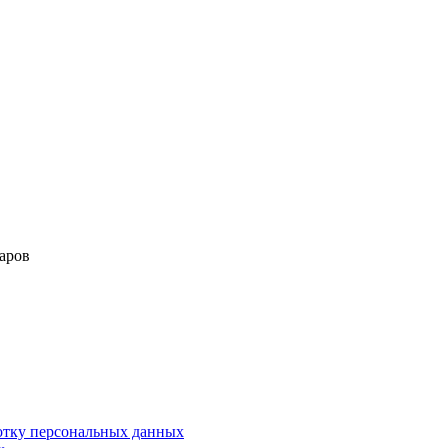
аров
ботку персональных данных