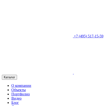
+7 (495) 517-15-59
Каталог
О компании
Объекты
Портфолио
Видео
Блог