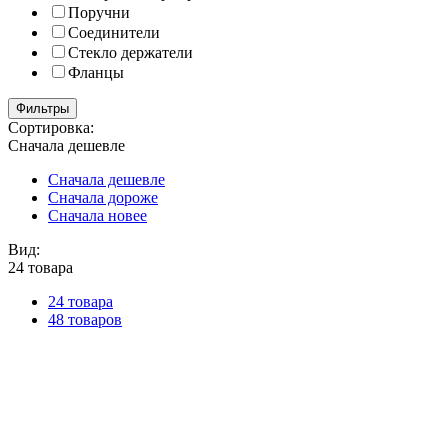
Поручни
Соединители
Стекло держатели
Фланцы
Фильтры
Сортировка:
Сначала дешевле
Сначала дешевле
Сначала дороже
Сначала новее
Вид:
24 товара
24 товара
48 товаров