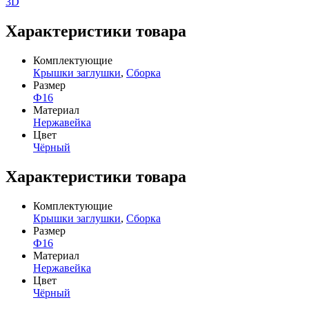
3D
Характеристики товара
Комплектующие
Крышки заглушки
,
Сборка
Размер
Ф16
Материал
Нержавейка
Цвет
Чёрный
Характеристики товара
Комплектующие
Крышки заглушки
,
Сборка
Размер
Ф16
Материал
Нержавейка
Цвет
Чёрный