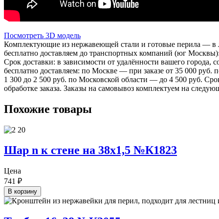
Посмотреть 3D модель
Комплектующие из нержавеющей стали и готовые перила — в лю
бесплатно доставляем до транспортных компаний (юг Москвы)
Срок доставки: в зависимости от удалённости вашего города,
бесплатно доставляем: по Москве — при заказе от 35 000 руб.
1 300 до 2 500 руб. по Московской области — до 4 500 руб. Ср
обработке заказа. Заказы на самовывоз комплектуем на следую
Похожие товары
Шар n к стене на 38х1,5 №К1823
Цена
741
₽
В корзину