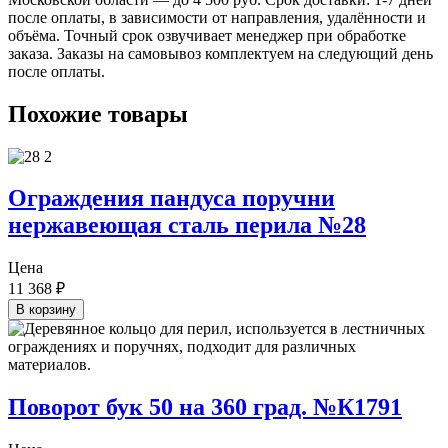
после оплаты, в зависимости от направления, удалённости и
объёма. Точный срок озвучивает менеджер при обработке
заказа. Заказы на самовывоз комплектуем на следующий день
после оплаты.
Похожие товары
Ограждения пандуса поручни
нержавеющая сталь перила №28
Цена
11 368
₽
В корзину
Поворот бук 50 на 360 град. №К1791