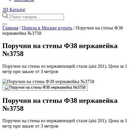
3D Каталог
Поиск
товаров
Главная
/
Перила в Москве купить
/
Поручни на стены Ф38
нержавейка №3758
Поручни на стены Ф38 нержавейка
№3758
Поручни на стены из нержавеющей стали (aisi 201). Цена за 1
метр при заказе от 3 метров
Поручни на стены Ф38 нержавейка
№3758
Поручни на стены из нержавеющей стали (aisi 201). Цена за 1
метр при заказе от 3 метров