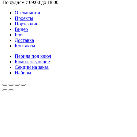
По будням с 09:00 до 18:00
О компании
Проекты
Портфолио
Видео
Блог
Доставка
Контакты
Перила под ключ
Комплектующие
Секции на заказ
Наборы