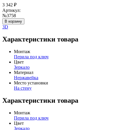
3 342
₽
Артикул:
№3758
В корзину
3D
Характеристики товара
Монтаж
Перила под ключ
Цвет
Зеркало
Материал
Нержавейка
Место установки
На стену
Характеристики товара
Монтаж
Перила под ключ
Цвет
Зеркало