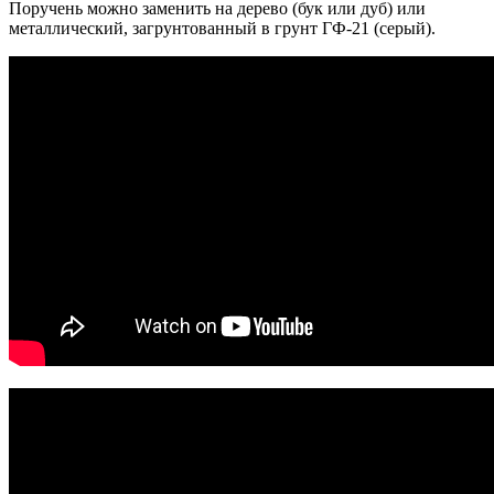
Поручень можно заменить на дерево (бук или дуб) или
металлический, загрунтованный в грунт ГФ-21 (серый).