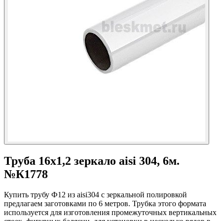
Труба 16х1,2 зеркало aisi 304, 6м.
№К1778
Купить трубу Ф12 из aisi304 с зеркальной полировкой
предлагаем заготовками по 6 метров. Трубка этого формата
используется для изготовления промежуточных вертикальных