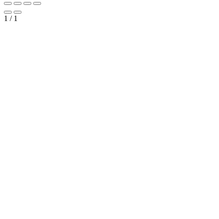
1
/
1