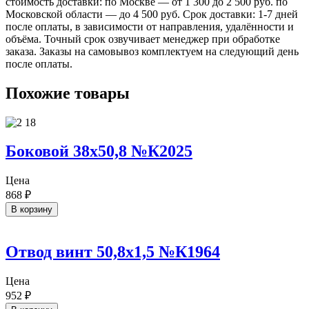
стоимость доставки: по Москве — от 1 300 до 2 500 руб. по
Московской области — до 4 500 руб. Срок доставки: 1-7 дней
после оплаты, в зависимости от направления, удалённости и
объёма. Точный срок озвучивает менеджер при обработке
заказа. Заказы на самовывоз комплектуем на следующий день
после оплаты.
Похожие товары
Боковой 38х50,8 №К2025
Цена
868
₽
В корзину
Отвод винт 50,8х1,5 №К1964
Цена
952
₽