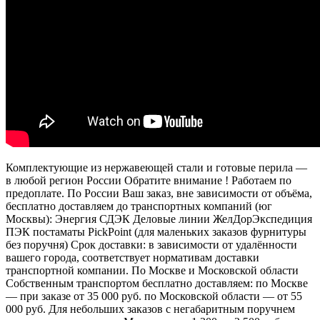
Комплектующие из нержавеющей стали и готовые перила —
в любой регион России Обратите внимание ! Работаем по
предоплате. По России Ваш заказ, вне зависимости от объёма,
бесплатно доставляем до транспортных компаний (юг
Москвы): Энергия СДЭК Деловые линии ЖелДорЭкспедиция
ПЭК постаматы PickPoint (для маленьких заказов фурнитуры
без поручня) Срок доставки: в зависимости от удалённости
вашего города, соответствует нормативам доставки
транспортной компании. По Москве и Московской области
Собственным транспортом бесплатно доставляем: по Москве
— при заказе от 35 000 руб. по Московской области — от 55
000 руб. Для небольших заказов с негабаритным поручнем