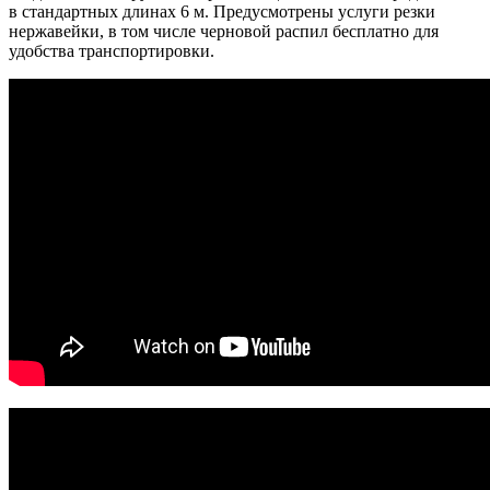
в стандартных длинах 6 м. Предусмотрены услуги резки
нержавейки, в том числе черновой распил бесплатно для
удобства транспортировки.