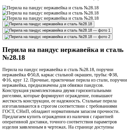
Перила на пандус нержавейка и сталь
№28.18
Перила на пандус нержавейка и сталь №28.18, поручни
нержавейка Ф50,8, каркас стальной окрашен, трубы: Ф38,
Ф16, круг 12. Прочные, практичные перила из стали, поручни
нержавейка, предназначены для обвязки пандусов.
Конструкция укомплектована двумя горизонтальными
ригелями, которые формируют ограждение, повышают
жесткость конструкции, ее надежность. Стальные перила
изготавливаются в строгом соответствии с требованиями
ГОСТ, СНиП, обладают нормативным запасом прочности.
Предлагаем купить ограждения из наличия с гарантией
оперативной доставки, точного соответствия параметров
изделия заявленным в чертежах. На странице доступны