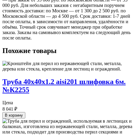
000 руб. Для небольших заказов с негабаритным поручнем
стоимость доставки: по Москве — от 1 300 до 2 500 руб. по
Московской области — до 4 500 руб. Срок доставки: 1-7 дней
после оплаты, в зависимости от направления, удалённости и
объёма. Точный срок озвучивает менеджер при обработке
заказа. Заказы на самовывоз комплектуем на следующий день
после оплаты.
Похожие товары
Труба 40х40х1.2 aisi201 шлифовка 6м.
№К2255
Цена
8 041
₽
В корзину