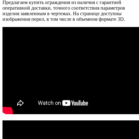
Предлагаем купить ограждения из наличия с гарантией
оперативной доставки, точного соответствия параметров
изделия заявленным в чертежах. На странице доступны
изображения перил, в том числе в объемном формате 3D.