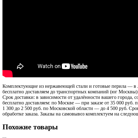
Комплектующие из нержавеющей стали и готовые перила — в лю
бесплатно доставляем до транспортных компаний (юг Москвы)
Срок доставки: в зависимости от удалённости вашего города,
бесплатно доставляем: по Москве — при заказе от 35 000 руб.
1 300 до 2 500 руб. по Московской области — до 4 500 руб. Ср
обработке заказа. Заказы на самовывоз комплектуем на следую
Похожие товары