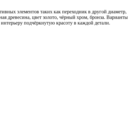
ивных элементов таких как переходник в другой диаметр,
ная древесина, цвет золото, чёрный хром, бронза. Варианты
интерьеру подчёркнутую красоту в каждой детали.