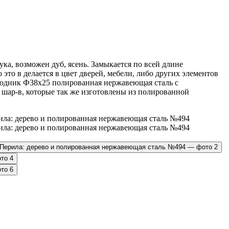
ка, возможен дуб, ясень. Замыкается по всей длине
это в делается в цвет дверей, мебели, либо других элементов
ходник Ф38х25 полированная нержавеющая сталь с
шар-в, которые так же изготовлены из полированной