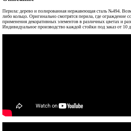
Перила: дерево и полированная нержавеющая сталь №494. Возм
либо кольцо. Оригинально смотрятся перила, где ограждение с
применения декоративных элементов в различных цветах и раз
Индивидуальное производство каждой стойки под заказ от 10 д