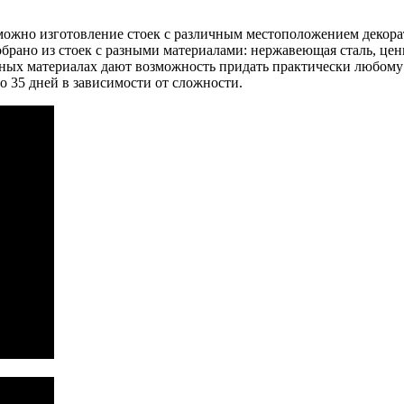
ожно изготовление стоек с различным местоположением декорат
обрано из стоек с разными материалами: нержавеющая сталь, цен
ных материалах дают возможность придать практически любому 
о 35 дней в зависимости от сложности.