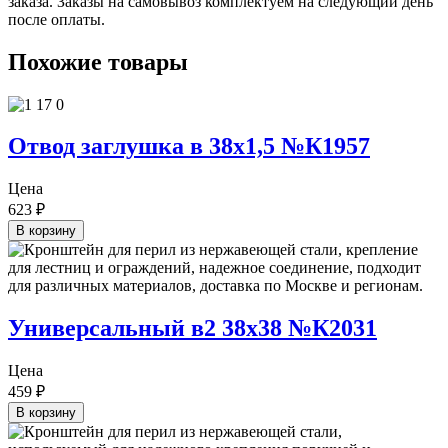
заказа. Заказы на самовывоз комплектуем на следующий день
после оплаты.
Похожие товары
Отвод заглушка в 38х1,5 №К1957
Цена
623
₽
В корзину
Универсальный в2 38х38 №К2031
Цена
459
₽
В корзину