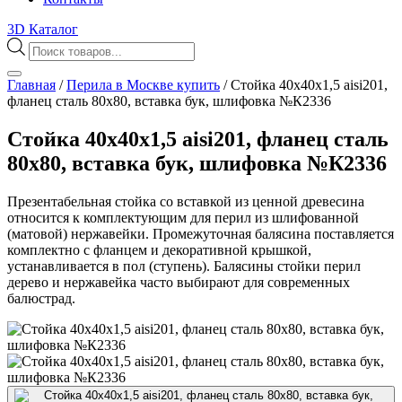
3D Каталог
Поиск
товаров
Главная
/
Перила в Москве купить
/
Стойка 40х40х1,5 aisi201,
фланец сталь 80х80, вставка бук, шлифовка №К2336
Стойка 40х40х1,5 aisi201, фланец сталь
80х80, вставка бук, шлифовка №К2336
Презентабельная стойка со вставкой из ценной древесина
относится к комплектующим для перил из шлифованной
(матовой) нержавейки. Промежуточная балясина поставляется
комплектно с фланцем и декоративной крышкой,
устанавливается в пол (ступень). Балясины стойки перил
дерево и нержавейка часто выбирают для современных
балюстрад.