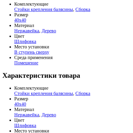
Комплектующие
Стойки крепления балясины
,
Сборка
Размер
40х40
Материал
Нержавейка
,
Дерево
Цвет
Шлифовка
Место установки
В ступень сверху
Среда применения
Помещение
Характеристики товара
Комплектующие
Стойки крепления балясины
,
Сборка
Размер
40х40
Материал
Нержавейка
,
Дерево
Цвет
Шлифовка
Место установки