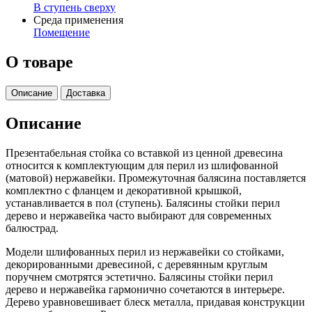
В ступень сверху
Среда применения
Помещение
О товаре
Описание
Доставка
Описание
Презентабельная стойка со вставкой из ценной древесина
относится к комплектующим для перил из шлифованной
(матовой) нержавейки. Промежуточная балясина поставляется
комплектно с фланцем и декоративной крышкой,
устанавливается в пол (ступень). Балясины стойки перил
дерево и нержавейка часто выбирают для современных
балюстрад.
Модели шлифованных перил из нержавейки со стойками,
декорированными древесиной, с деревянным круглым
поручнем смотрятся эстетично. Балясины стойки перил
дерево и нержавейка гармонично сочетаются в интерьере.
Дерево уравновешивает блеск металла, придавая конструкции