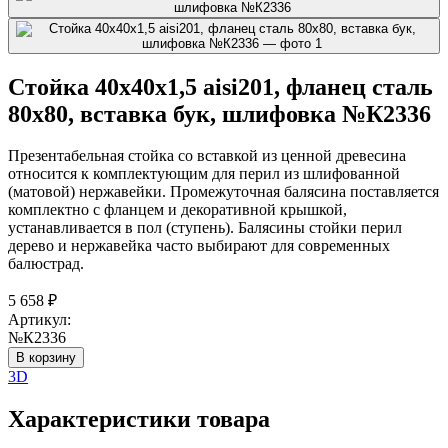
Стойка 40х40х1,5 aisi201, фланец сталь
80х80, вставка бук, шлифовка №К2336
Презентабельная стойка со вставкой из ценной древесина
относится к комплектующим для перил из шлифованной
(матовой) нержавейки. Промежуточная балясина поставляется
комплектно с фланцем и декоративной крышкой,
устанавливается в пол (ступень). Балясины стойки перил
дерево и нержавейка часто выбирают для современных
балюстрад.
5 658
₽
Артикул:
№К2336
В корзину
3D
Характеристики товара