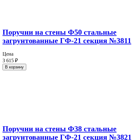
Поручни на стены Ф50 стальные
загрунтованные ГФ-21 секция №3811
Цена
3 615
₽
В корзину
Поручни на стены Ф38 стальные
загрунтованные ГФ-21 секция №3821