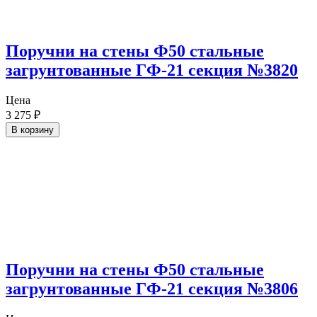
Поручни на стены Ф50 стальные
загрунтованные ГФ-21 секция №3820
Цена
3 275
₽
В корзину
Поручни на стены Ф50 стальные
загрунтованные ГФ-21 секция №3806