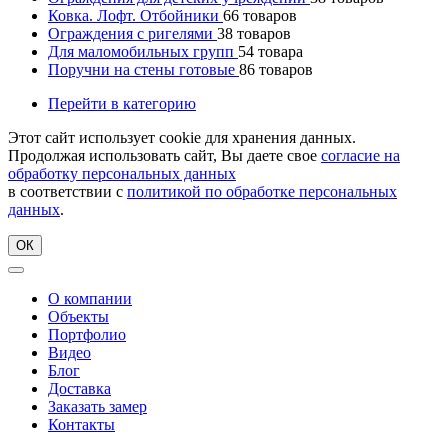
Ковка. Лофт. Отбойники
66
товаров
Ограждения с ригелями
38
товаров
Для маломобильных групп
54
товара
Поручни на стены готовые
86
товаров
Перейти в категорию
Этот сайт использует cookie для хранения данных.
Продолжая использовать сайт, Вы даете свое
согласие на
обработку персональных данных
в соответствии с
политикой по обработке персональных
данных
.
ОК
О компании
Объекты
Портфолио
Видео
Блог
Доставка
Заказать замер
Контакты