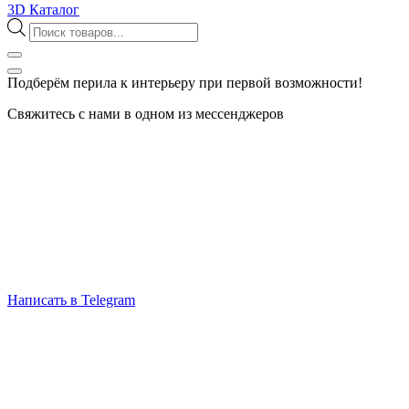
3D Каталог
Поиск
товаров
Подберём перила к интерьеру при первой возможности!
Свяжитесь с нами в одном из мессенджеров
Написать в Telegram