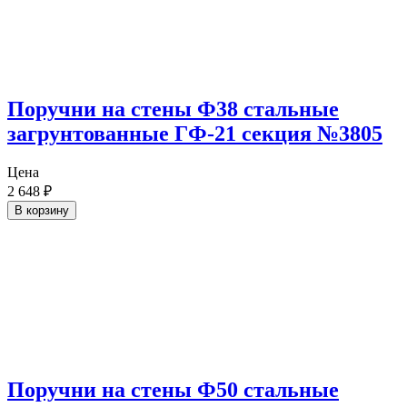
Поручни на стены Ф38 стальные
загрунтованные ГФ-21 секция №3805
Цена
2 648
₽
В корзину
Поручни на стены Ф50 стальные