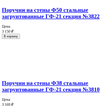
Поручни на стены Ф50 стальные
загрунтованные ГФ-21 секция №3822
Цена
3 150
₽
В корзину
Поручни на стены Ф38 стальные
загрунтованные ГФ-21 секция №3810
Цена
3 169
₽