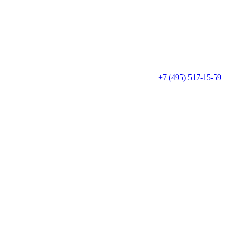
+7 (495) 517-15-59