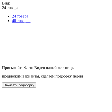
Вид:
24 товара
24 товара
48 товаров
Присылайте Фото Видео вашей лестницы
предложим варианты, сделаем подборку перил
Заказать подоборку