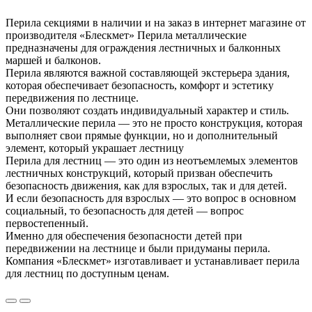
Перила секциями в наличии и на заказ в интернет магазине от
производителя «Блескмет» Перила металлические
предназначены для ограждения лестничных и балконных
маршей и балконов.
Перила являются важной составляющей экстерьера здания,
которая обеспечивает безопасность, комфорт и эстетику
передвижения по лестнице.
Они позволяют создать индивидуальный характер и стиль.
Металлические перила — это не просто конструкция, которая
выполняет свои прямые функции, но и дополнительный
элемент, который украшает лестницу
Перила для лестниц — это один из неотъемлемых элементов
лестничных конструкций, который призван обеспечить
безопасность движения, как для взрослых, так и для детей.
И если безопасность для взрослых — это вопрос в основном
социальный, то безопасность для детей — вопрос
первостепенный.
Именно для обеспечения безопасности детей при
передвижении на лестнице и были придуманы перила.
Компания «Блескмет» изготавливает и устанавливает перила
для лестниц по доступным ценам.