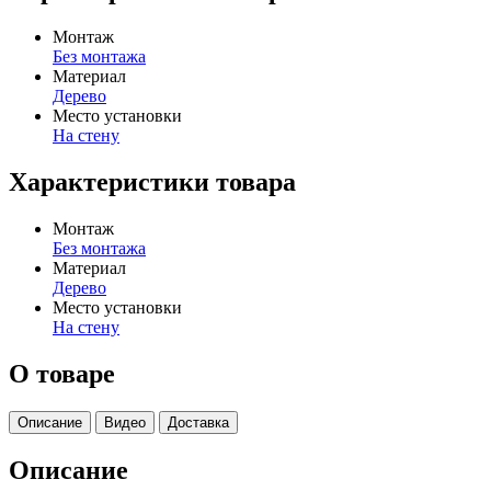
Монтаж
Без монтажа
Материал
Дерево
Место установки
На стену
Характеристики товара
Монтаж
Без монтажа
Материал
Дерево
Место установки
На стену
О товаре
Описание
Видео
Доставка
Описание