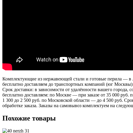
Комплектующие из нержавеющей стали и готовые перила — в лю
бесплатно доставляем до транспортных компаний (юг Москвы)
Срок доставки: в зависимости от удалённости вашего города,
бесплатно доставляем: по Москве — при заказе от 35 000 руб.
1 300 до 2 500 руб. по Московской области — до 4 500 руб. Ср
обработке заказа. Заказы на самовывоз комплектуем на следую
Похожие товары