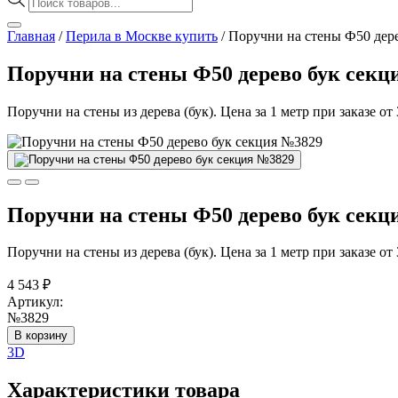
товаров
Главная
/
Перила в Москве купить
/
Поручни на стены Ф50 дер
Поручни на стены Ф50 дерево бук секц
Поручни на стены из дерева (бук). Цена за 1 метр при заказе от
Поручни на стены Ф50 дерево бук секц
Поручни на стены из дерева (бук). Цена за 1 метр при заказе от
4 543
₽
Артикул:
№3829
В корзину
3D
Характеристики товара