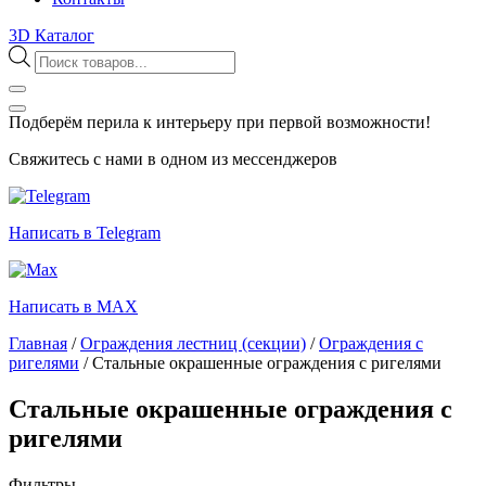
3D Каталог
Поиск
товаров
Подберём перила к интерьеру при первой возможности!
Свяжитесь с нами в одном из мессенджеров
Написать в Telegram
Написать в MAX
Главная
/
Ограждения лестниц (секции)
/
Ограждения с
ригелями
/
Стальные окрашенные ограждения с ригелями
Стальные окрашенные ограждения с
ригелями
Фильтры