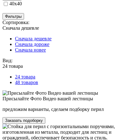
40х40
Фильтры
Сортировка:
Сначала дешевле
Сначала дешевле
Сначала дороже
Сначала новее
Вид:
24 товара
24 товара
48 товаров
Присылайте Фото Видео вашей лестницы
предложим варианты, сделаем подборку перил
Заказать подоборку