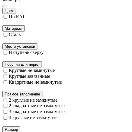
Цвет
По RAL
Материал
Сталь
Место установки
В ступень сверху
Поручни для перил
Круглые не замкнутые
Круглые завязанные
Квадратные не замкнутые
Прямое заполнение
2 круглые не замкнутые
2 квадратные не замкнутые
3 квадратные не замкнутые
3 круглые не замкнутые
Размер