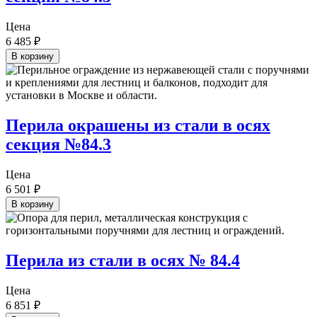
Цена
6 485
₽
В корзину
Перила окрашены из стали в осях
секция №84.3
Цена
6 501
₽
В корзину
Перила из стали в осях № 84.4
Цена
6 851
₽