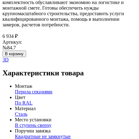
комплектность обуславливают экономию на логистике и
монтажной смете. Готовы обеспечить нужды
крупномасштабного строительства, предоставить услуги
квалифицированного монтажа, помощь в выполнении
замеров, расчетов потребности.
6 934
₽
Артикул:
№84.7
В корзину
3D
Характеристики товара
Монтаж
Перила секциями
Цвет
По RAL
Материал
Сталь
Место установки
В ступень сверху
Поручни завязка
Квадратные не замкнутые