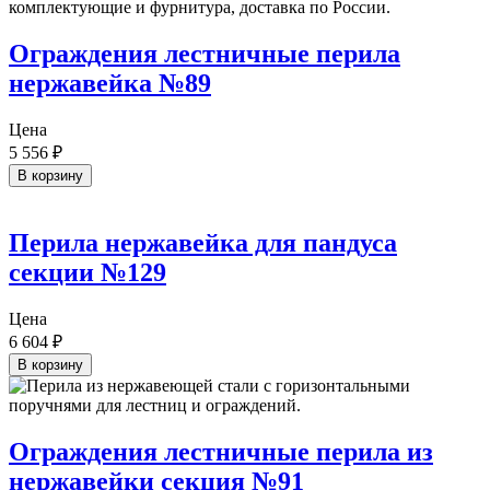
Ограждения лестничные перила
нержавейка №89
Цена
5 556
₽
В корзину
Перила нержавейка для пандуса
секции №129
Цена
6 604
₽
В корзину
Ограждения лестничные перила из
нержавейки секция №91