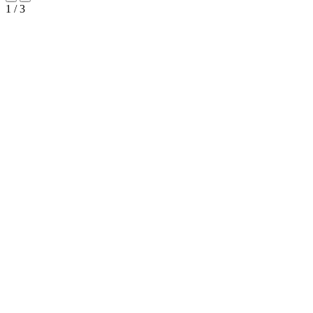
1
/
3