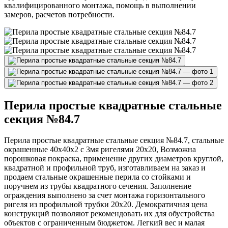
квалифицированного монтажа, помощь в выполнении
замеров, расчетов потребности.
Перила простые квадратные стальные
секция №84.7
Перила простые квадратные стальные секция №84.7, стальные
окрашенные 40х40х2 с 3мя ригелями 20х20, Возможна
порошковая покраска, применение других диаметров круглой,
квадратной и профильной труб, изготавливаем на заказ и
продаем стальные окрашенные перила со стойками и
поручнем из трубы квадратного сечения. Заполнение
ограждения выполнено за счет монтажа горизонтального
ригеля из профильной трубки 20х20. Демократичная цена
конструкций позволяют рекомендовать их для обустройства
объектов с ограниченным бюджетом. Легкий вес и малая