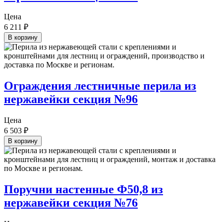
Цена
6 211
₽
В корзину
Ограждения лестничные перила из
нержавейки секция №96
Цена
6 503
₽
В корзину
Поручни настенные Ф50,8 из
нержавейки секция №76