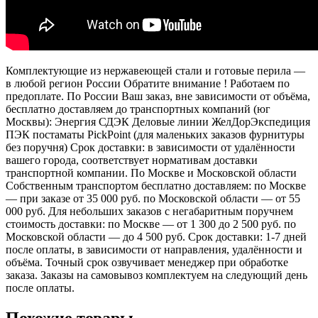
Комплектующие из нержавеющей стали и готовые перила —
в любой регион России Обратите внимание ! Работаем по
предоплате. По России Ваш заказ, вне зависимости от объёма,
бесплатно доставляем до транспортных компаний (юг
Москвы): Энергия СДЭК Деловые линии ЖелДорЭкспедиция
ПЭК постаматы PickPoint (для маленьких заказов фурнитуры
без поручня) Срок доставки: в зависимости от удалённости
вашего города, соответствует нормативам доставки
транспортной компании. По Москве и Московской области
Собственным транспортом бесплатно доставляем: по Москве
— при заказе от 35 000 руб. по Московской области — от 55
000 руб. Для небольших заказов с негабаритным поручнем
стоимость доставки: по Москве — от 1 300 до 2 500 руб. по
Московской области — до 4 500 руб. Срок доставки: 1-7 дней
после оплаты, в зависимости от направления, удалённости и
объёма. Точный срок озвучивает менеджер при обработке
заказа. Заказы на самовывоз комплектуем на следующий день
после оплаты.
Похожие товары