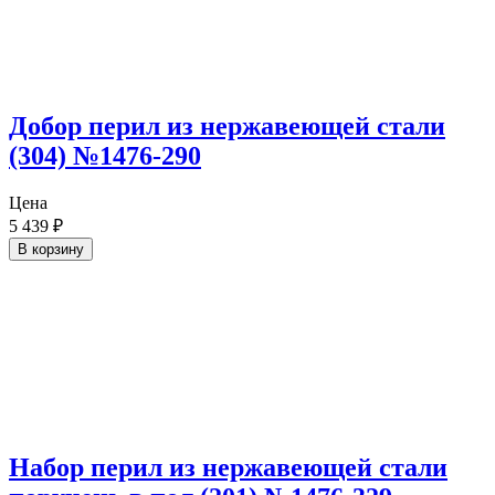
Добор перил из нержавеющей стали
(304) №1476-290
Цена
5 439
₽
В корзину
Набор перил из нержавеющей стали