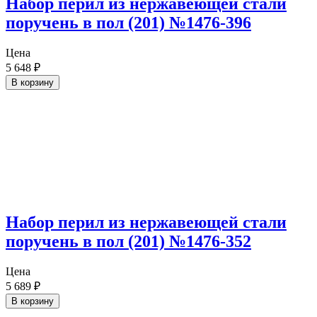
Набор перил из нержавеющей стали
поручень в пол (201) №1476-396
Цена
5 648
₽
В корзину
Набор перил из нержавеющей стали
поручень в пол (201) №1476-352
Цена
5 689
₽
В корзину