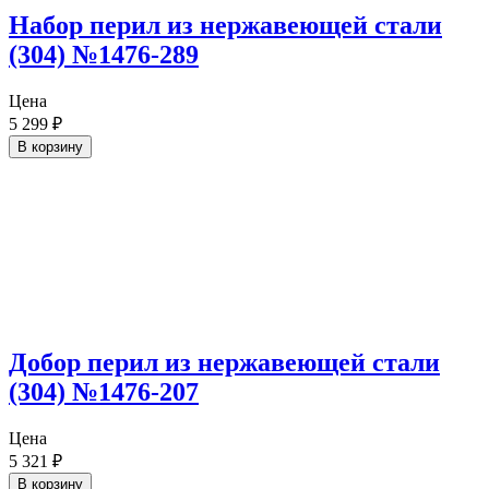
Набор перил из нержавеющей стали
(304) №1476-289
Цена
5 299
₽
В корзину
Добор перил из нержавеющей стали
(304) №1476-207
Цена
5 321
₽
В корзину