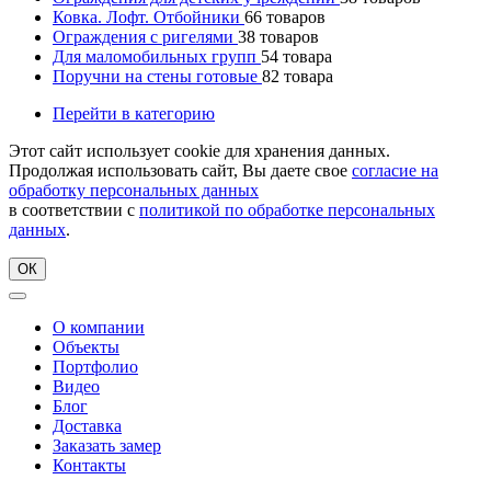
Ковка. Лофт. Отбойники
66
товаров
Ограждения с ригелями
38
товаров
Для маломобильных групп
54
товара
Поручни на стены готовые
82
товара
Перейти в категорию
Этот сайт использует cookie для хранения данных.
Продолжая использовать сайт, Вы даете свое
согласие на
обработку персональных данных
в соответствии с
политикой по обработке персональных
данных
.
ОК
О компании
Объекты
Портфолио
Видео
Блог
Доставка
Заказать замер
Контакты