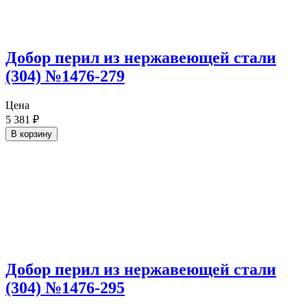
Добор перил из нержавеющей стали
(304) №1476-279
Цена
5 381
₽
В корзину
Добор перил из нержавеющей стали
(304) №1476-295