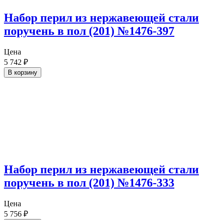
Набор перил из нержавеющей стали
поручень в пол (201) №1476-397
Цена
5 742
₽
В корзину
Набор перил из нержавеющей стали
поручень в пол (201) №1476-333
Цена
5 756
₽