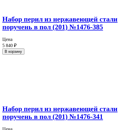
Набор перил из нержавеющей стали
поручень в пол (201) №1476-385
Цена
5 840
₽
В корзину
Набор перил из нержавеющей стали
поручень в пол (201) №1476-341
Цена