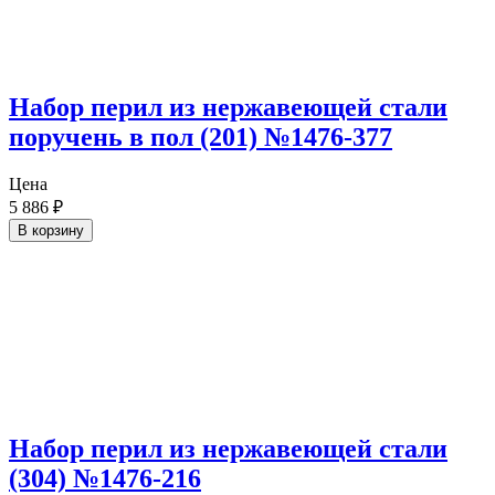
Набор перил из нержавеющей стали
поручень в пол (201) №1476-377
Цена
5 886
₽
В корзину
Набор перил из нержавеющей стали
(304) №1476-216