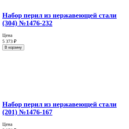
Набор перил из нержавеющей стали
(304) №1476-232
Цена
5 373
₽
В корзину
Набор перил из нержавеющей стали
(201) №1476-167
Цена