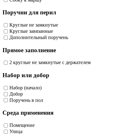
Поручни для перил
Круглые не замкнутые
Круглые завязанные
Дополнительный поручень
Прямое заполнение
2 круглые не замкнутые с держателем
Набор или добор
Набор (начало)
Добор
Поручень в пол
Среда применения
Помещение
Улица