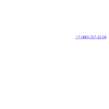
+7 (495) 517-15-59