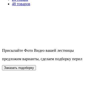
48 товаров
Присылайте Фото Видео вашей лестницы
предложим варианты, сделаем подборку перил
Заказать подоборку