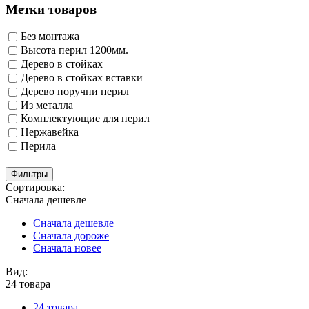
Метки товаров
Без монтажа
Высота перил 1200мм.
Дерево в стойках
Дерево в стойках вставки
Дерево поручни перил
Из металла
Комплектующие для перил
Нержавейка
Перила
Фильтры
Сортировка:
Сначала дешевле
Сначала дешевле
Сначала дороже
Сначала новее
Вид:
24 товара
24 товара