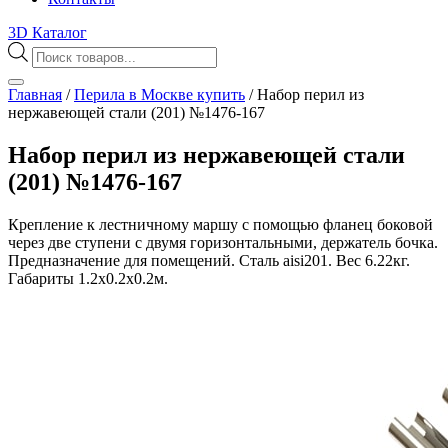
3D Каталог
Поиск
товаров
Главная
/
Перила в Москве купить
/
Набор перил из
нержавеющей стали (201) №1476-167
Набор перил из нержавеющей стали
(201) №1476-167
Крепление к лестничному маршу с помощью фланец боковой
через две ступени с двумя горизонтальными, держатель бочка.
Предназначение для помещений. Сталь aisi201. Вес 6.22кг.
Габариты 1.2х0.2х0.2м.