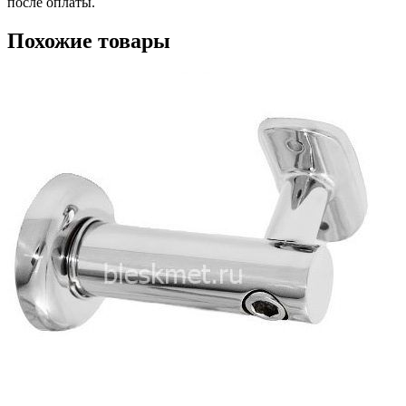
после оплаты.
Похожие товары