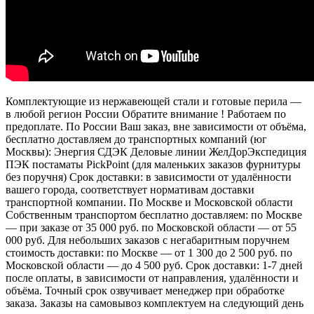
Комплектующие из нержавеющей стали и готовые перила —
в любой регион России Обратите внимание ! Работаем по
предоплате. По России Ваш заказ, вне зависимости от объёма,
бесплатно доставляем до транспортных компаний (юг
Москвы): Энергия СДЭК Деловые линии ЖелДорЭкспедиция
ПЭК постаматы PickPoint (для маленьких заказов фурнитуры
без поручня) Срок доставки: в зависимости от удалённости
вашего города, соответствует нормативам доставки
транспортной компании. По Москве и Московской области
Собственным транспортом бесплатно доставляем: по Москве
— при заказе от 35 000 руб. по Московской области — от 55
000 руб. Для небольших заказов с негабаритным поручнем
стоимость доставки: по Москве — от 1 300 до 2 500 руб. по
Московской области — до 4 500 руб. Срок доставки: 1-7 дней
после оплаты, в зависимости от направления, удалённости и
объёма. Точный срок озвучивает менеджер при обработке
заказа. Заказы на самовывоз комплектуем на следующий день