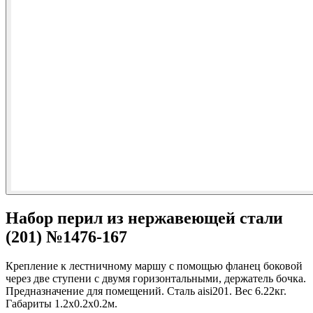
Набор перил из нержавеющей стали
(201) №1476-167
Крепление к лестничному маршу с помощью фланец боковой
через две ступени с двумя горизонтальными, держатель бочка.
Предназначение для помещений. Сталь aisi201. Вес 6.22кг.
Габариты 1.2х0.2х0.2м.