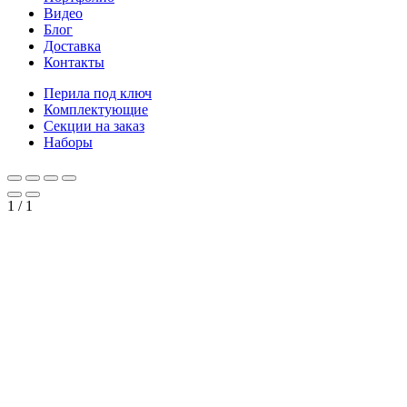
Видео
Блог
Доставка
Контакты
Перила под ключ
Комплектующие
Секции на заказ
Наборы
1
/
1