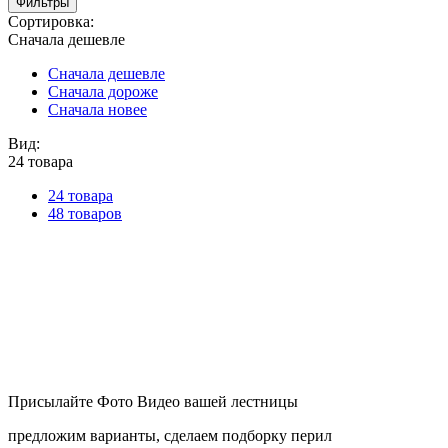
Фильтры
Сортировка:
Сначала дешевле
Сначала дешевле
Сначала дороже
Сначала новее
Вид:
24 товара
24 товара
48 товаров
Присылайте Фото Видео вашей лестницы
предложим варианты, сделаем подборку перил