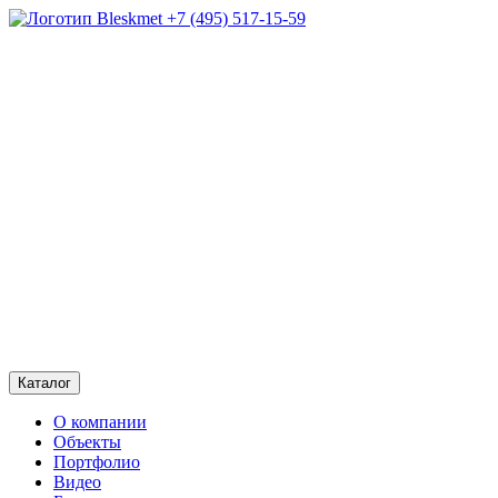
+7 (495) 517-15-59
Каталог
О компании
Объекты
Портфолио
Видео