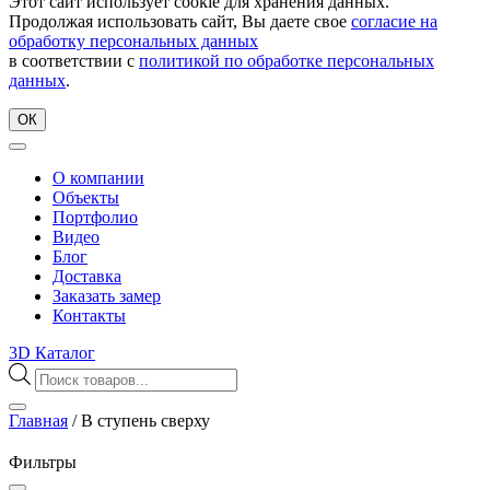
Этот сайт использует cookie для хранения данных.
Продолжая использовать сайт, Вы даете свое
согласие на
обработку персональных данных
в соответствии с
политикой по обработке персональных
данных
.
ОК
О компании
Объекты
Портфолио
Видео
Блог
Доставка
Заказать замер
Контакты
3D Каталог
Поиск
товаров
Главная
/
В ступень сверху
Фильтры