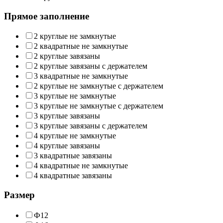
Прямое заполнение
2 круглые не замкнутые
2 квадратные не замкнутые
2 круглые завязаны
2 круглые завязаны с держателем
3 квадратные не замкнутые
2 круглые не замкнутые с держателем
3 круглые не замкнутые
3 круглые не замкнутые с держателем
3 круглые завязаны
3 круглые завязаны с держателем
4 круглые не замкнутые
4 круглые завязаны
3 квадратные завязаны
4 квадратные не замкнутые
4 квадратные завязаны
Размер
Ф12