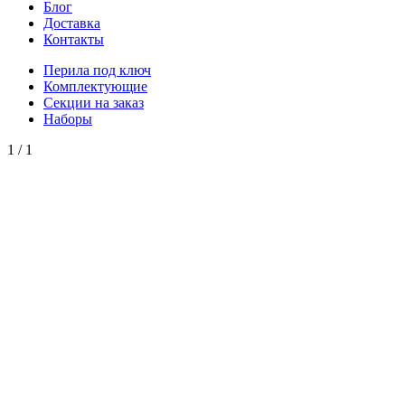
Блог
Доставка
Контакты
Перила под ключ
Комплектующие
Секции на заказ
Наборы
1
/
1