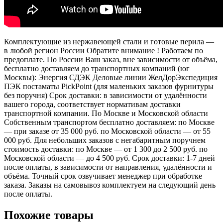
Комплектующие из нержавеющей стали и готовые перила —
в любой регион России Обратите внимание ! Работаем по
предоплате. По России Ваш заказ, вне зависимости от объёма,
бесплатно доставляем до транспортных компаний (юг
Москвы): Энергия СДЭК Деловые линии ЖелДорЭкспедиция
ПЭК постаматы PickPoint (для маленьких заказов фурнитуры
без поручня) Срок доставки: в зависимости от удалённости
вашего города, соответствует нормативам доставки
транспортной компании. По Москве и Московской области
Собственным транспортом бесплатно доставляем: по Москве
— при заказе от 35 000 руб. по Московской области — от 55
000 руб. Для небольших заказов с негабаритным поручнем
стоимость доставки: по Москве — от 1 300 до 2 500 руб. по
Московской области — до 4 500 руб. Срок доставки: 1-7 дней
после оплаты, в зависимости от направления, удалённости и
объёма. Точный срок озвучивает менеджер при обработке
заказа. Заказы на самовывоз комплектуем на следующий день
после оплаты.
Похожие товары