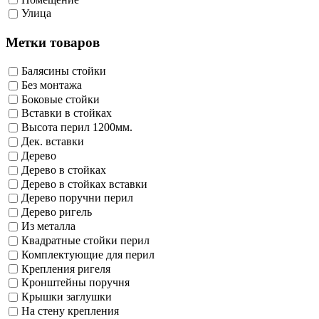
Улица
Метки товаров
Балясины стойки
Без монтажа
Боковые стойки
Вставки в стойках
Высота перил 1200мм.
Дек. вставки
Дерево
Дерево в стойках
Дерево в стойках вставки
Дерево поручни перил
Дерево ригель
Из металла
Квадратные стойки перил
Комплектующие для перил
Крепления ригеля
Кронштейны поручня
Крышки заглушки
На стену крепления