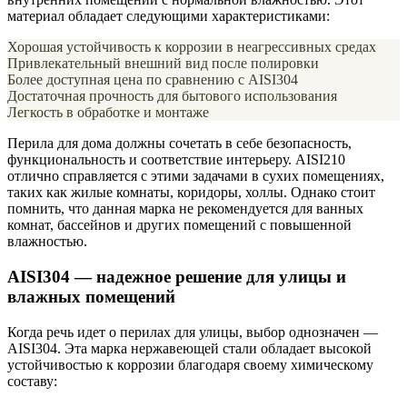
материал обладает следующими характеристиками:
Хорошая устойчивость к коррозии в неагрессивных средах
Привлекательный внешний вид после полировки
Более доступная цена по сравнению с AISI304
Достаточная прочность для бытового использования
Легкость в обработке и монтаже
Перила для дома должны сочетать в себе безопасность,
функциональность и соответствие интерьеру. AISI210
отлично справляется с этими задачами в сухих помещениях,
таких как жилые комнаты, коридоры, холлы. Однако стоит
помнить, что данная марка не рекомендуется для ванных
комнат, бассейнов и других помещений с повышенной
влажностью.
AISI304 — надежное решение для улицы и
влажных помещений
Когда речь идет о перилах для улицы, выбор однозначен —
AISI304. Эта марка нержавеющей стали обладает высокой
устойчивостью к коррозии благодаря своему химическому
составу: