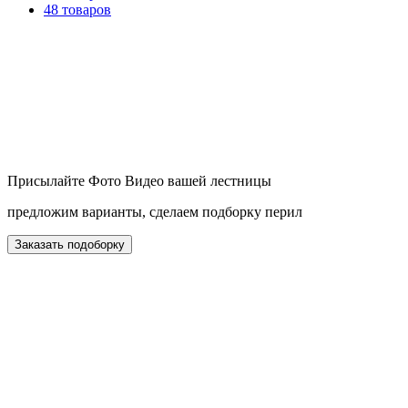
48 товаров
Присылайте Фото Видео вашей лестницы
предложим варианты, сделаем подборку перил
Заказать подоборку