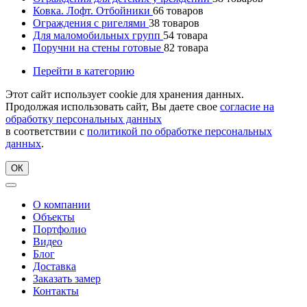
Ковка. Лофт. Отбойники
66
товаров
Ограждения с ригелями
38
товаров
Для маломобильных групп
54
товара
Поручни на стены готовые
82
товара
Перейти в категорию
Этот сайт использует cookie для хранения данных.
Продолжая использовать сайт, Вы даете свое
согласие на
обработку персональных данных
в соответствии с
политикой по обработке персональных
данных
.
ОК
О компании
Объекты
Портфолио
Видео
Блог
Доставка
Заказать замер
Контакты