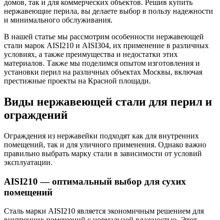
домов, так и для коммерческих объектов. Решив купить
нержавеющие перила, вы делаете выбор в пользу надежности
и минимального обслуживания.
В нашей статье мы рассмотрим особенности нержавеющей
стали марок AISI210 и AISI304, их применение в различных
условиях, а также преимущества и недостатки этих
материалов. Также мы поделимся опытом изготовления и
установки перил на различных объектах Москвы, включая
престижные проекты на Красной площади.
Виды нержавеющей стали для перил и
ограждений
Ограждения из нержавейки подходят как для внутренних
помещений, так и для уличного применения. Однако важно
правильно выбрать марку стали в зависимости от условий
эксплуатации.
AISI210 — оптимальный выбор для сухих
помещений
Сталь марки AISI210 является экономичным решением для
внутренних помещений с нормальной влажностью. Этот