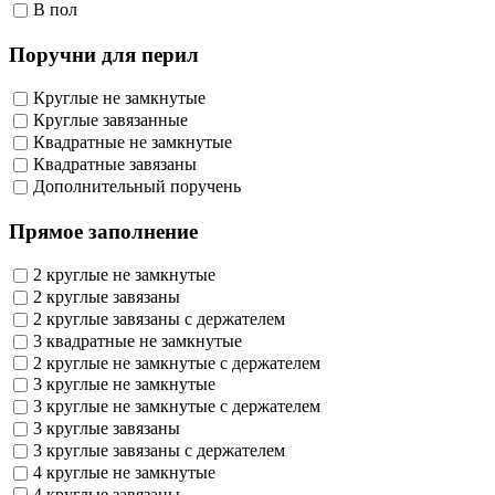
В пол
Поручни для перил
Круглые не замкнутые
Круглые завязанные
Квадратные не замкнутые
Квадратные завязаны
Дополнительный поручень
Прямое заполнение
2 круглые не замкнутые
2 круглые завязаны
2 круглые завязаны с держателем
3 квадратные не замкнутые
2 круглые не замкнутые с держателем
3 круглые не замкнутые
3 круглые не замкнутые с держателем
3 круглые завязаны
3 круглые завязаны с держателем
4 круглые не замкнутые
4 круглые завязаны