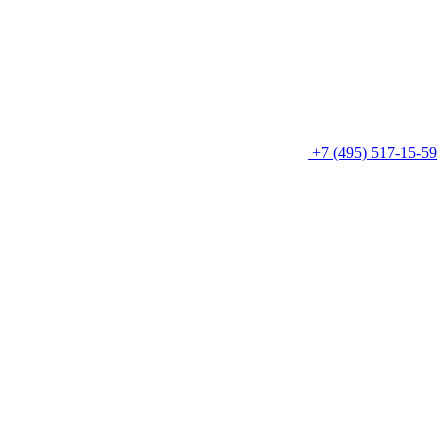
+7 (495) 517-15-59