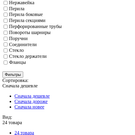
Нержавейка
Перила
Перила боковые
Перила секциями
Перфорированные трубы
Повороты шарниры
Поручни
Соединители
Стекло
Стекло держатели
Фланцы
Фильтры
Сортировка:
Сначала дешевле
Сначала дешевле
Сначала дороже
Сначала новее
Вид:
24 товара
24 товара