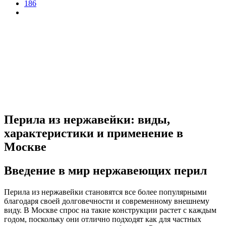
186
Перила из нержавейки: виды,
характеристики и применение в
Москве
Введение в мир нержавеющих перил
Перила из нержавейки становятся все более популярными
благодаря своей долговечности и современному внешнему
виду. В Москве спрос на такие конструкции растет с каждым
годом, поскольку они отлично подходят как для частных