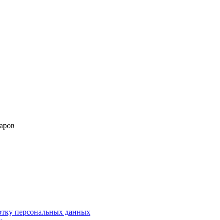
аров
ботку персональных данных