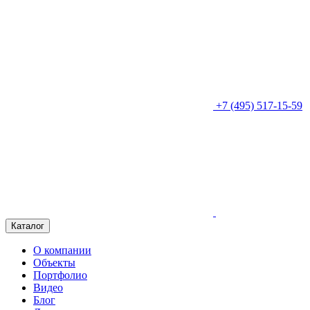
+7 (495) 517-15-59
Каталог
О компании
Объекты
Портфолио
Видео
Блог