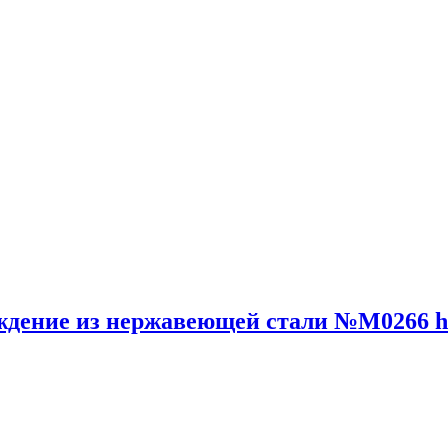
ждение из нержавеющей стали №М0266 h