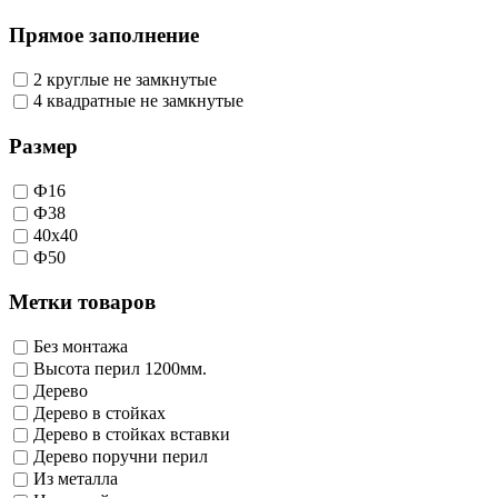
Прямое заполнение
2 круглые не замкнутые
4 квадратные не замкнутые
Размер
Ф16
Ф38
40х40
Ф50
Метки товаров
Без монтажа
Высота перил 1200мм.
Дерево
Дерево в стойках
Дерево в стойках вставки
Дерево поручни перил
Из металла