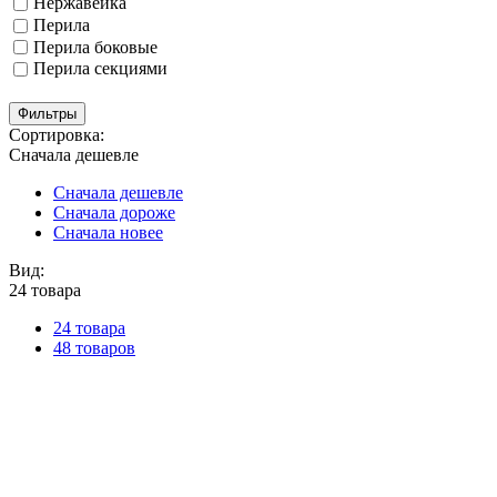
Нержавейка
Перила
Перила боковые
Перила секциями
Фильтры
Сортировка:
Сначала дешевле
Сначала дешевле
Сначала дороже
Сначала новее
Вид:
24 товара
24 товара
48 товаров