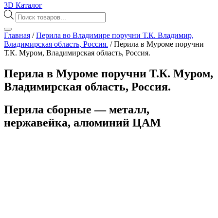
3D Каталог
Поиск
товаров
Главная
/
Перила во Владимире поручни Т.К. Владимир,
Владимирская область, Россия.
/
Перила в Муроме поручни
Т.К. Муром, Владимирская область, Россия.
Перила в Муроме поручни Т.К. Муром,
Владимирская область, Россия.
Перила сборные — металл,
нержавейка, алюминий ЦАМ