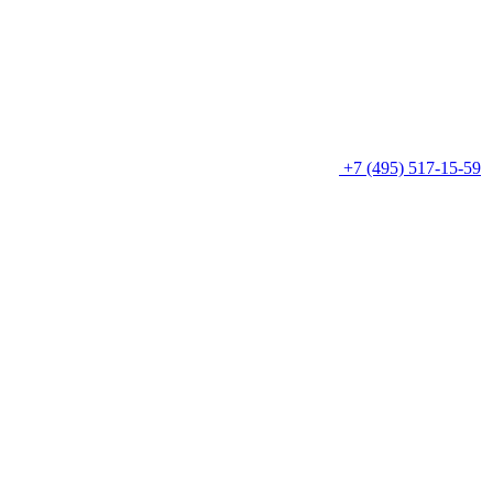
+7 (495) 517-15-59