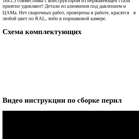
16х1,5 совместимы с конструктором из нержавеющей стали
приятно удивляют! Детали из алюминия под давлением и
ЦАМа. Нет сварочных работ, проверены в работе, красятся в
любой цвет по RAL, либо в порошковой камере.
Схема комплектующих
Видео инструкции по сборке перил