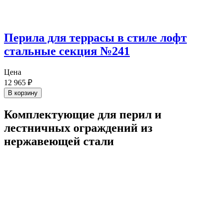
Перила для террасы в стиле лофт
стальные секция №241
Цена
12 965
₽
В корзину
Комплектующие для перил и
лестничных ограждений из
нержавеющей стали