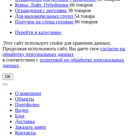
Ковка. Лофт. Отбойники
66
товаров
Ограждения с ригелями
38
товаров
Для маломобильных групп
54
товара
Поручни на стены готовые
86
товаров
Перейти в категорию
Этот сайт использует cookie для хранения данных.
Продолжая использовать сайт, Вы даете свое
согласие на
обработку персональных данных
в соответствии с
политикой по обработке персональных
данных
.
ОК
О компании
Объекты
Портфолио
Видео
Блог
Доставка
Заказать замер
Контакты