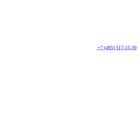
+7 (495) 517-15-59