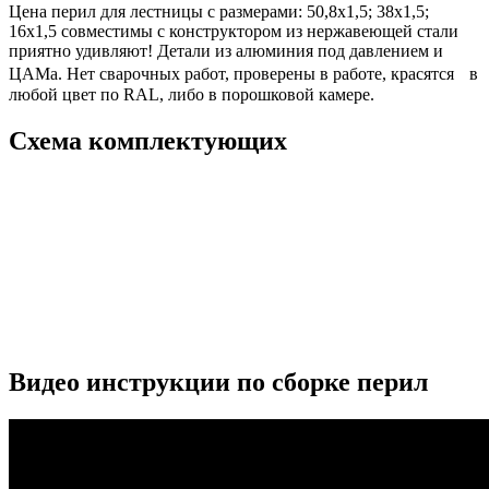
Цена перил для лестницы с размерами: 50,8х1,5; 38х1,5;
16х1,5 совместимы с конструктором из нержавеющей стали
приятно удивляют! Детали из алюминия под давлением и
ЦАМа. Нет сварочных работ, проверены в работе, красятся в
любой цвет по RAL, либо в порошковой камере.
Схема комплектующих
Видео инструкции по сборке перил