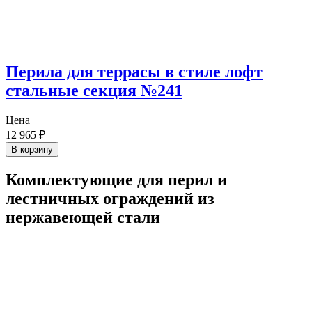
Перила для террасы в стиле лофт
стальные секция №241
Цена
12 965
₽
В корзину
Комплектующие для перил и
лестничных ограждений из
нержавеющей стали