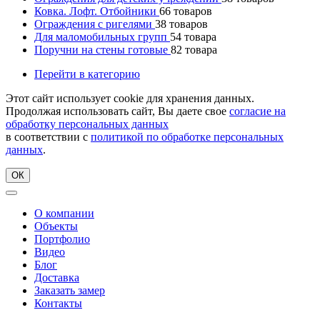
Ковка. Лофт. Отбойники
66
товаров
Ограждения с ригелями
38
товаров
Для маломобильных групп
54
товара
Поручни на стены готовые
82
товара
Перейти в категорию
Этот сайт использует cookie для хранения данных.
Продолжая использовать сайт, Вы даете свое
согласие на
обработку персональных данных
в соответствии с
политикой по обработке персональных
данных
.
ОК
О компании
Объекты
Портфолио
Видео
Блог
Доставка
Заказать замер
Контакты