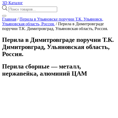
3D Каталог
Поиск
товаров
Главная
/
Перила в Ульяновске поручни Т.К. Ульяновск,
Ульяновская область, Россия.
/
Перила в Димитровграде
поручни Т.К. Димитровград, Ульяновская область, Россия.
Перила в Димитровграде поручни Т.К.
Димитровград, Ульяновская область,
Россия.
Перила сборные — металл,
нержавейка, алюминий ЦАМ