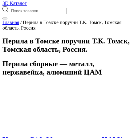
3D Каталог
Поиск
товаров
Главная
/
Перила в Томске поручни Т.К. Томск, Томская
область, Россия.
Перила в Томске поручни Т.К. Томск,
Томская область, Россия.
Перила сборные — металл,
нержавейка, алюминий ЦАМ