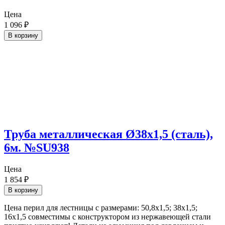
Цена
1 096
₽
В корзину
Труба металлическая Ø38х1,5 (сталь),
6м. №SU938
Цена
1 854
₽
В корзину
Цена перил для лестницы с размерами: 50,8х1,5; 38х1,5;
16х1,5 совместимы с конструктором из нержавеющей стали