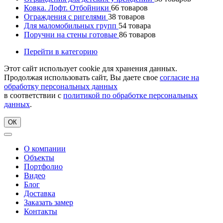
Ковка. Лофт. Отбойники
66
товаров
Ограждения с ригелями
38
товаров
Для маломобильных групп
54
товара
Поручни на стены готовые
86
товаров
Перейти в категорию
Этот сайт использует cookie для хранения данных.
Продолжая использовать сайт, Вы даете свое
согласие на
обработку персональных данных
в соответствии с
политикой по обработке персональных
данных
.
ОК
О компании
Объекты
Портфолио
Видео
Блог
Доставка
Заказать замер
Контакты