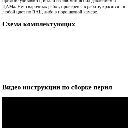
приятно удивляют! Детали из алюминия под давлением и
ЦАМа. Нет сварочных работ, проверены в работе, красятся в
любой цвет по RAL, либо в порошковой камере.
Схема комплектующих
Видео инструкции по сборке перил