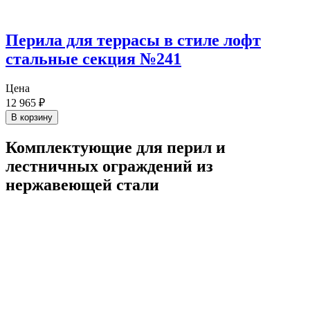
Перила для террасы в стиле лофт
стальные секция №241
Цена
12 965
₽
В корзину
Комплектующие для перил и
лестничных ограждений из
нержавеющей стали