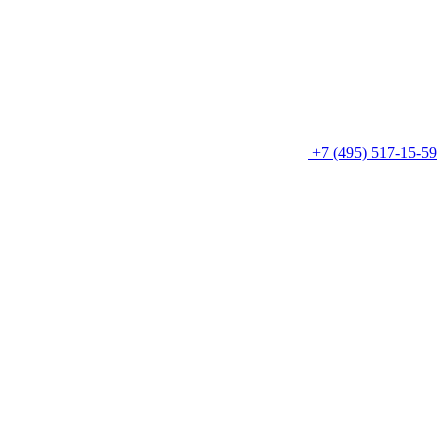
+7 (495) 517-15-59