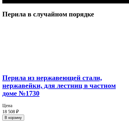
Перила в случайном порядке
Перила из нержавеющей стали,
нержавейки, для лестниц в частном
доме №1730
Цена
18 508
₽
В корзину