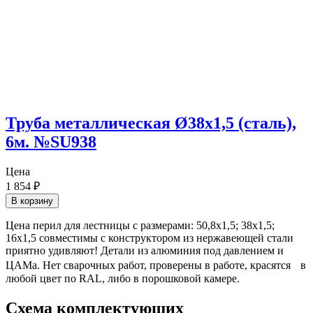
Труба металлическая Ø38х1,5 (сталь),
6м. №SU938
Цена
1 854
₽
В корзину
Цена перил для лестницы с размерами: 50,8х1,5; 38х1,5;
16х1,5 совместимы с конструктором из нержавеющей стали
приятно удивляют! Детали из алюминия под давлением и
ЦАМа. Нет сварочных работ, проверены в работе, красятся в
любой цвет по RAL, либо в порошковой камере.
Схема комплектующих