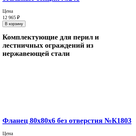
Цена
12 965
₽
В корзину
Комплектующие для перил и
лестничных ограждений из
нержавеющей стали
Фланец 80х80х6 без отверстия №К1803
Цена