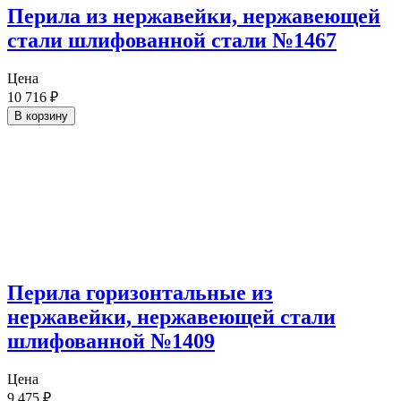
Перила из нержавейки, нержавеющей
стали шлифованной стали №1467
Цена
10 716
₽
В корзину
Перила горизонтальные из
нержавейки, нержавеющей стали
шлифованной №1409
Цена
9 475
₽