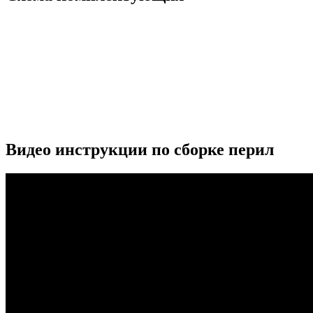
Видео инструкции по сборке перил