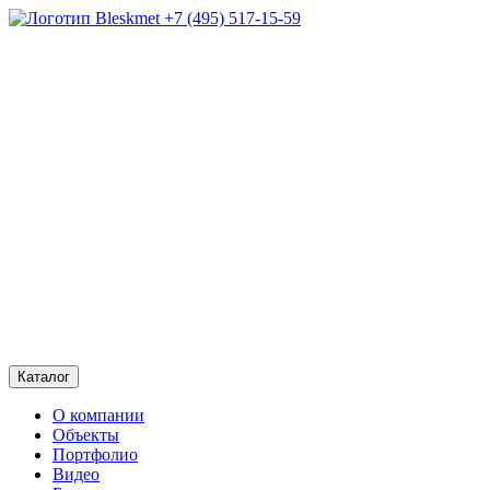
+7 (495) 517-15-59
Каталог
О компании
Объекты
Портфолио
Видео