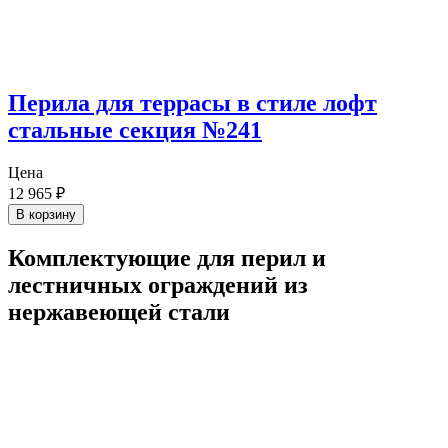
Перила для террасы в стиле лофт
стальные секция №241
Цена
12 965
₽
В корзину
Комплектующие для перил и
лестничных ограждений из
нержавеющей стали