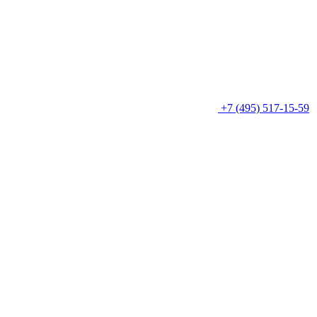
+7 (495) 517-15-59