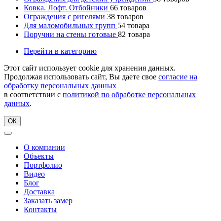
Ковка. Лофт. Отбойники
66
товаров
Ограждения с ригелями
38
товаров
Для маломобильных групп
54
товара
Поручни на стены готовые
82
товара
Перейти в категорию
Этот сайт использует cookie для хранения данных.
Продолжая использовать сайт, Вы даете свое
согласие на
обработку персональных данных
в соответствии с
политикой по обработке персональных
данных
.
ОК
О компании
Объекты
Портфолио
Видео
Блог
Доставка
Заказать замер
Контакты