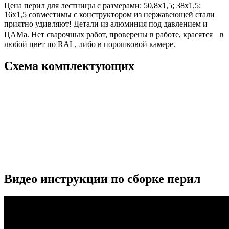
Цена перил для лестницы с размерами: 50,8х1,5; 38х1,5;
16х1,5 совместимы с конструктором из нержавеющей стали
приятно удивляют! Детали из алюминия под давлением и
ЦАМа. Нет сварочных работ, проверены в работе, красятся в
любой цвет по RAL, либо в порошковой камере.
Схема комплектующих
Видео инструкции по сборке перил