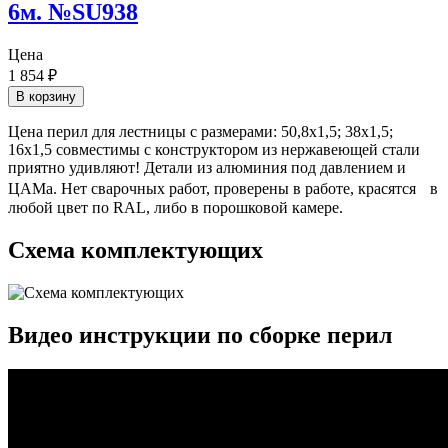
6м. №SU938
Цена
1 854
₽
В корзину
Цена перил для лестницы с размерами: 50,8х1,5; 38х1,5;
16х1,5 совместимы с конструктором из нержавеющей стали
приятно удивляют! Детали из алюминия под давлением и
ЦАМа. Нет сварочных работ, проверены в работе, красятся в
любой цвет по RAL, либо в порошковой камере.
Схема комплектующих
Видео инструкции по сборке перил