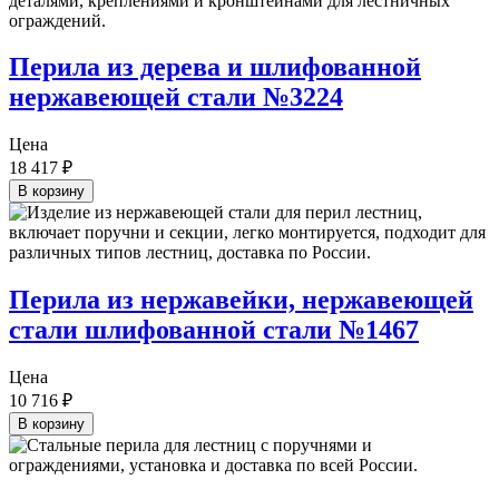
Перила из дерева и шлифованной
нержавеющей стали №3224
Цена
18 417
₽
В корзину
Перила из нержавейки, нержавеющей
стали шлифованной стали №1467
Цена
10 716
₽
В корзину