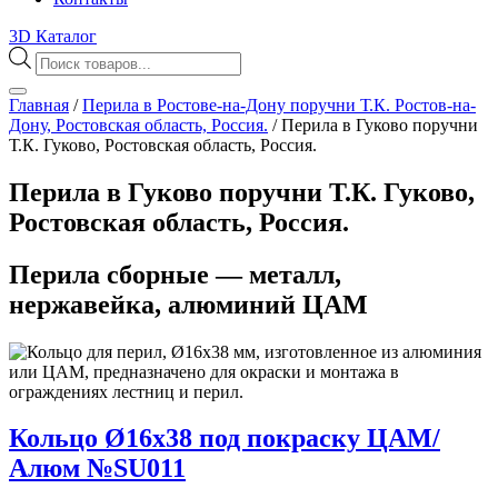
3D Каталог
Поиск
товаров
Главная
/
Перила в Ростове-на-Дону поручни Т.К. Ростов-на-
Дону, Ростовская область, Россия.
/
Перила в Гуково поручни
Т.К. Гуково, Ростовская область, Россия.
Перила в Гуково поручни Т.К. Гуково,
Ростовская область, Россия.
Перила сборные — металл,
нержавейка, алюминий ЦАМ
Кольцо Ø16х38 под покраску ЦАМ/
Алюм №SU011