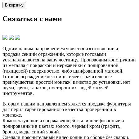
В корзину
Связаться с нами
Одним нашим направлением является изготовление и
продажа секций ограждений, которые готовыми
устанавливаются на вашу лестницу. Производим конструкции
из металла с покраской и нержавейки с полированной
(глянцевой) поверхностью, либо шлифованной матовой.
Готовое ограждение лестницы имеет значительные
преимущества: простой монтаж, качество до установки, нет
шума, грязи, запахов, посторонних людей с кучей
инструментов.
Вторым нашим направлением является продажа фурнитуры
для перил гарантированного качества проверенной в
монтаже.
Комплектующие из нержавеющей стали шлифованные и
полированные в цветах: золото, чёрный хром (графит),
бронза, медь, синий яркий.
Сделали пояснительный видео ролик по сборке без сварки.