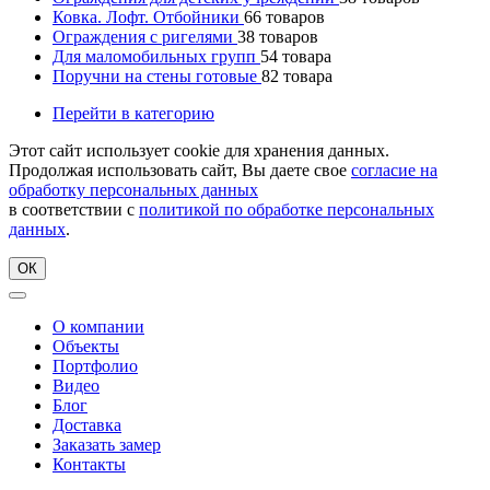
Ковка. Лофт. Отбойники
66
товаров
Ограждения с ригелями
38
товаров
Для маломобильных групп
54
товара
Поручни на стены готовые
82
товара
Перейти в категорию
Этот сайт использует cookie для хранения данных.
Продолжая использовать сайт, Вы даете свое
согласие на
обработку персональных данных
в соответствии с
политикой по обработке персональных
данных
.
ОК
О компании
Объекты
Портфолио
Видео
Блог
Доставка
Заказать замер
Контакты