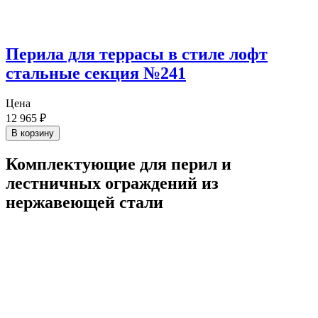
Перила для террасы в стиле лофт
стальные секция №241
Цена
12 965
₽
В корзину
Комплектующие для перил и
лестничных ограждений из
нержавеющей стали