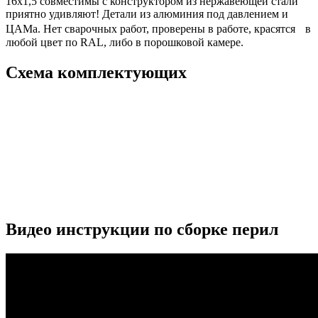
16х1,5 совместимы с конструктором из нержавеющей стали
приятно удивляют! Детали из алюминия под давлением и
ЦАМа. Нет сварочных работ, проверены в работе, красятся в
любой цвет по RAL, либо в порошковой камере.
Схема комплектующих
Видео инструкции по сборке перил