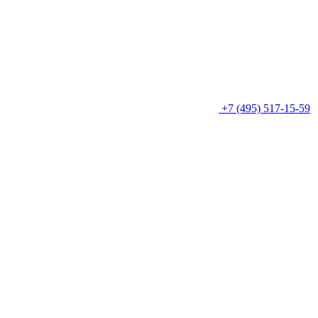
+7 (495) 517-15-59