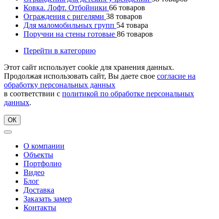
Ковка. Лофт. Отбойники
66
товаров
Ограждения с ригелями
38
товаров
Для маломобильных групп
54
товара
Поручни на стены готовые
86
товаров
Перейти в категорию
Этот сайт использует cookie для хранения данных.
Продолжая использовать сайт, Вы даете свое
согласие на
обработку персональных данных
в соответствии с
политикой по обработке персональных
данных
.
ОК
О компании
Объекты
Портфолио
Видео
Блог
Доставка
Заказать замер
Контакты