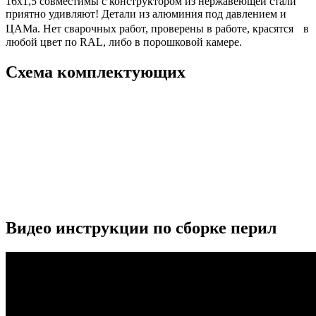
16х1,5 совместимы с конструктором из нержавеющей стали
приятно удивляют! Детали из алюминия под давлением и
ЦАМа. Нет сварочных работ, проверены в работе, красятся в
любой цвет по RAL, либо в порошковой камере.
Схема комплектующих
Видео инструкции по сборке перил