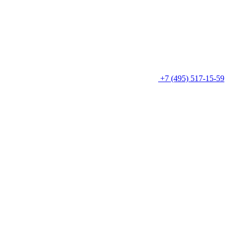
+7 (495) 517-15-59