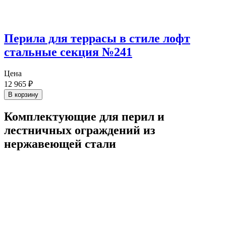
Перила для террасы в стиле лофт
стальные секция №241
Цена
12 965
₽
В корзину
Комплектующие для перил и
лестничных ограждений из
нержавеющей стали