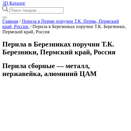
3D Каталог
Поиск
товаров
Главная
/
Перила в Перми поручни Т.К. Пермь, Пермский
край, Россия.
/
Перила в Березниках поручни Т.К. Березники,
Пермский край, Россия
Перила в Березниках поручни Т.К.
Березники, Пермский край, Россия
Перила сборные — металл,
нержавейка, алюминий ЦАМ