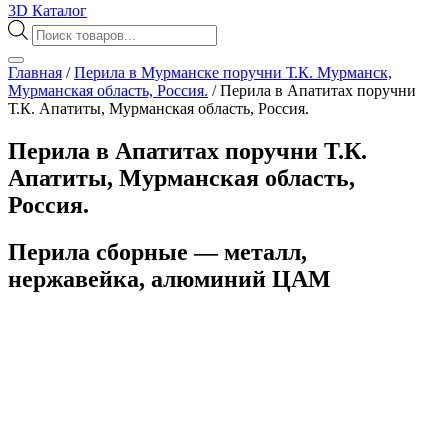
3D Каталог
Поиск
товаров
Главная
/
Перила в Мурманске поручни Т.К. Мурманск,
Мурманская область, Россия.
/
Перила в Апатитах поручни
Т.К. Апатиты, Мурманская область, Россия.
Перила в Апатитах поручни Т.К.
Апатиты, Мурманская область,
Россия.
Перила сборные — металл,
нержавейка, алюминий ЦАМ