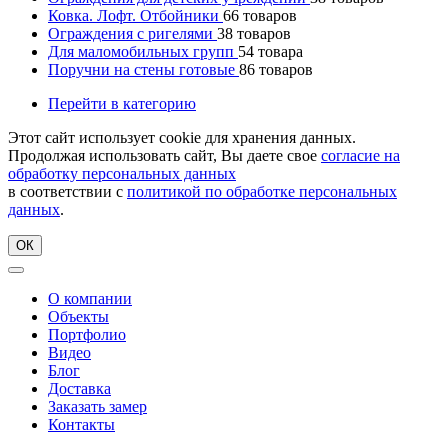
Ковка. Лофт. Отбойники
66
товаров
Ограждения с ригелями
38
товаров
Для маломобильных групп
54
товара
Поручни на стены готовые
86
товаров
Перейти в категорию
Этот сайт использует cookie для хранения данных.
Продолжая использовать сайт, Вы даете свое
согласие на
обработку персональных данных
в соответствии с
политикой по обработке персональных
данных
.
ОК
О компании
Объекты
Портфолио
Видео
Блог
Доставка
Заказать замер
Контакты