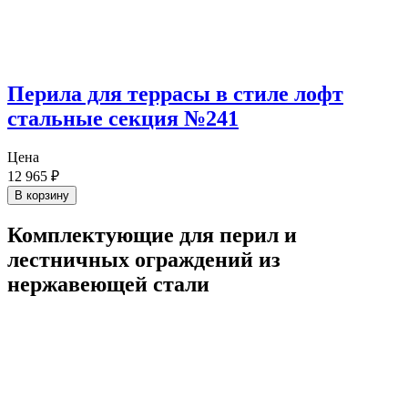
Перила для террасы в стиле лофт
стальные секция №241
Цена
12 965
₽
В корзину
Комплектующие для перил и
лестничных ограждений из
нержавеющей стали