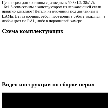
Цена перил для лестницы с размерами: 50,8х1,5; 38х1,5;
16х1,5 совместимы с конструктором из нержавеющей стали
приятно удивляют! Детали из алюминия под давлением и
ЦАМа. Нет сварочных работ, проверены в работе, красятся в
любой цвет по RAL, либо в порошковой камере.
Схема комплектующих
Видео инструкции по сборке перил