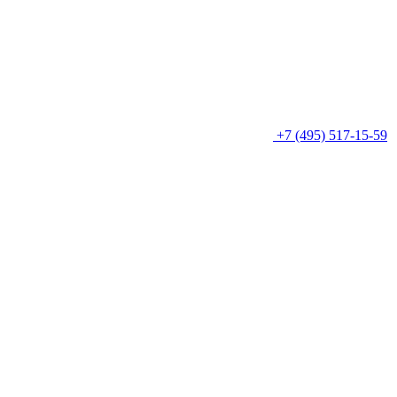
+7 (495) 517-15-59