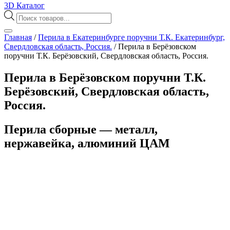
3D Каталог
Поиск
товаров
Главная
/
Перила в Екатеринбурге поручни Т.К. Екатеринбург,
Свердловская область, Россия.
/
Перила в Берёзовском
поручни Т.К. Берёзовский, Свердловская область, Россия.
Перила в Берёзовском поручни Т.К.
Берёзовский, Свердловская область,
Россия.
Перила сборные — металл,
нержавейка, алюминий ЦАМ