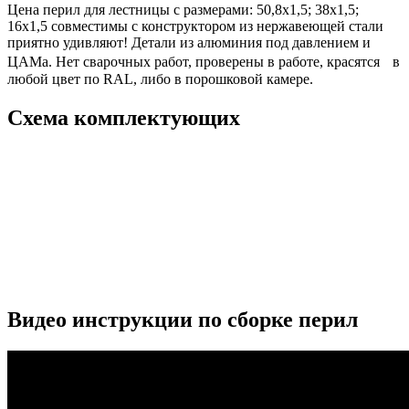
Цена перил для лестницы с размерами: 50,8х1,5; 38х1,5;
16х1,5 совместимы с конструктором из нержавеющей стали
приятно удивляют! Детали из алюминия под давлением и
ЦАМа. Нет сварочных работ, проверены в работе, красятся в
любой цвет по RAL, либо в порошковой камере.
Схема комплектующих
Видео инструкции по сборке перил