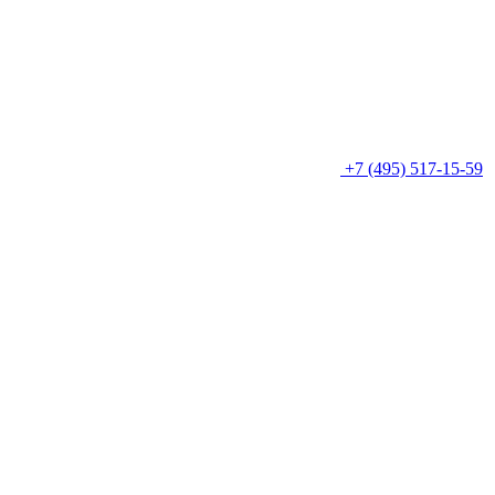
+7 (495) 517-15-59