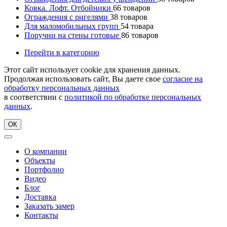
Ковка. Лофт. Отбойники
66
товаров
Ограждения с ригелями
38
товаров
Для маломобильных групп
54
товара
Поручни на стены готовые
86
товаров
Перейти в категорию
Этот сайт использует cookie для хранения данных.
Продолжая использовать сайт, Вы даете свое
согласие на
обработку персональных данных
в соответствии с
политикой по обработке персональных
данных
.
ОК
О компании
Объекты
Портфолио
Видео
Блог
Доставка
Заказать замер
Контакты