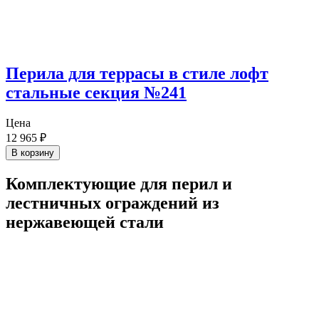
Перила для террасы в стиле лофт
стальные секция №241
Цена
12 965
₽
В корзину
Комплектующие для перил и
лестничных ограждений из
нержавеющей стали