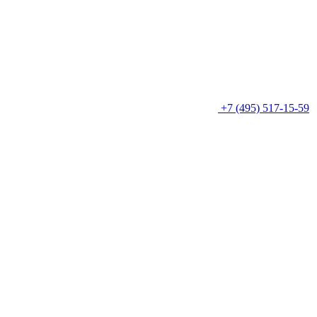
+7 (495) 517-15-59