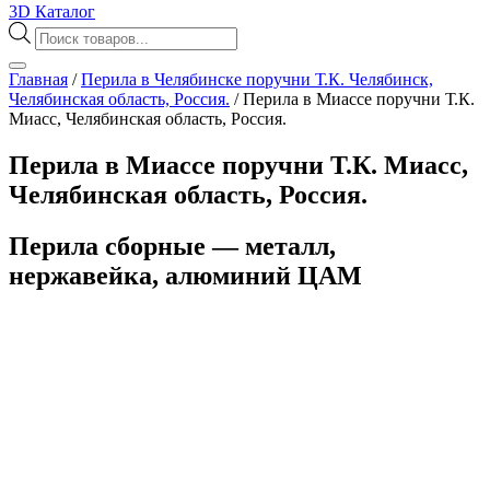
3D Каталог
Поиск
товаров
Главная
/
Перила в Челябинске поручни Т.К. Челябинск,
Челябинская область, Россия.
/
Перила в Миассе поручни Т.К.
Миасс, Челябинская область, Россия.
Перила в Миассе поручни Т.К. Миасс,
Челябинская область, Россия.
Перила сборные — металл,
нержавейка, алюминий ЦАМ