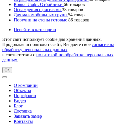
Ковка. Лофт. Отбойники
66
товаров
Ограждения с ригелями
38
товаров
Для маломобильных групп
54
товара
Поручни на стены готовые
86
товаров
Перейти в категорию
Этот сайт использует cookie для хранения данных.
Продолжая использовать сайт, Вы даете свое
согласие на
обработку персональных данных
в соответствии с
политикой по обработке персональных
данных
.
ОК
О компании
Объекты
Портфолио
Видео
Блог
Доставка
Заказать замер
Контакты