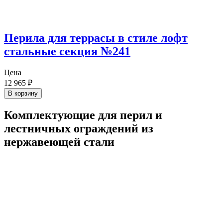
Перила для террасы в стиле лофт
стальные секция №241
Цена
12 965
₽
В корзину
Комплектующие для перил и
лестничных ограждений из
нержавеющей стали