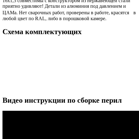
16х1,5 совместимы с конструктором из нержавеющей стали
приятно удивляют! Детали из алюминия под давлением и
ЦАМа. Нет сварочных работ, проверены в работе, красятся в
любой цвет по RAL, либо в порошковой камере.
Схема комплектующих
Видео инструкции по сборке перил