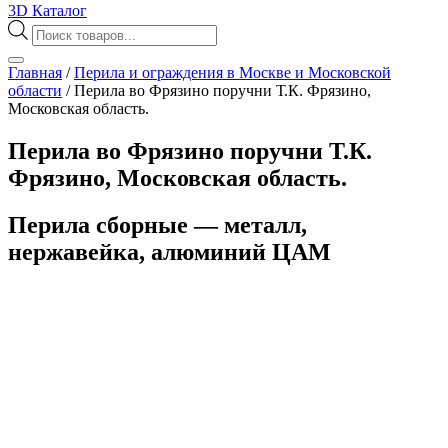
3D Каталог
Поиск
товаров
Главная
/
Перила и ограждения в Москве и Московской
области
/
Перила во Фрязино поручни Т.К. Фрязино,
Московская область.
Перила во Фрязино поручни Т.К.
Фрязино, Московская область.
Перила сборные — металл,
нержавейка, алюминий ЦАМ