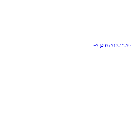
+7 (495) 517-15-59