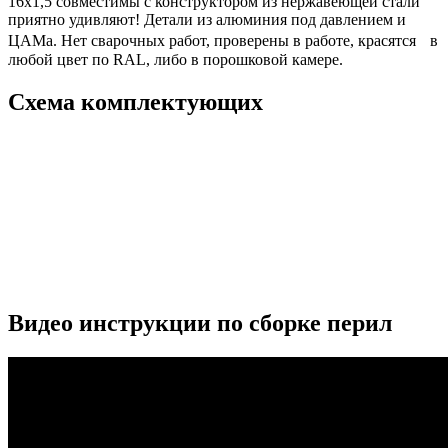
16х1,5 совместимы с конструктором из нержавеющей стали
приятно удивляют! Детали из алюминия под давлением и
ЦАМа. Нет сварочных работ, проверены в работе, красятся в
любой цвет по RAL, либо в порошковой камере.
Схема комплектующих
Видео инструкции по сборке перил