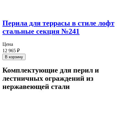
Перила для террасы в стиле лофт
стальные секция №241
Цена
12 965
₽
В корзину
Комплектующие для перил и
лестничных ограждений из
нержавеющей стали