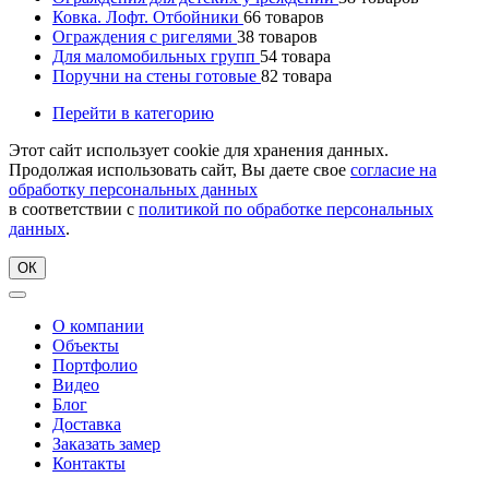
Ковка. Лофт. Отбойники
66
товаров
Ограждения с ригелями
38
товаров
Для маломобильных групп
54
товара
Поручни на стены готовые
82
товара
Перейти в категорию
Этот сайт использует cookie для хранения данных.
Продолжая использовать сайт, Вы даете свое
согласие на
обработку персональных данных
в соответствии с
политикой по обработке персональных
данных
.
ОК
О компании
Объекты
Портфолио
Видео
Блог
Доставка
Заказать замер
Контакты