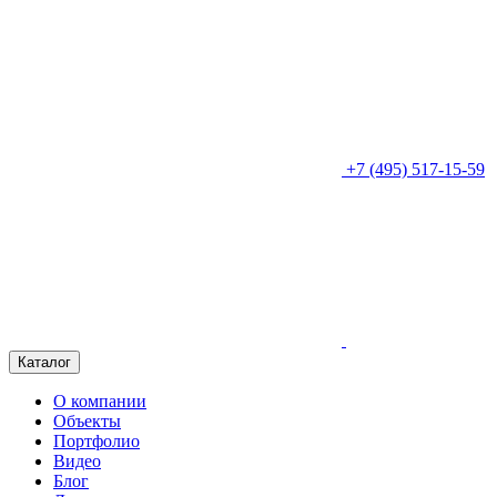
+7 (495) 517-15-59
Каталог
О компании
Объекты
Портфолио
Видео
Блог