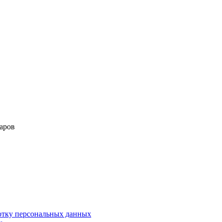
аров
ботку персональных данных