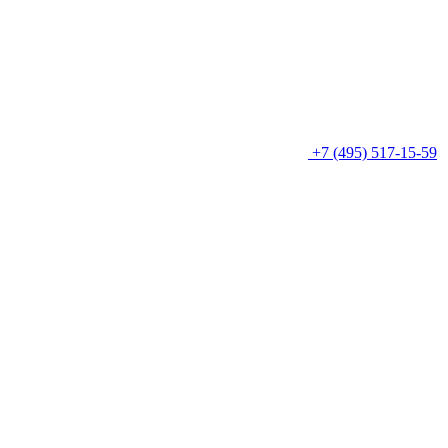
+7 (495) 517-15-59