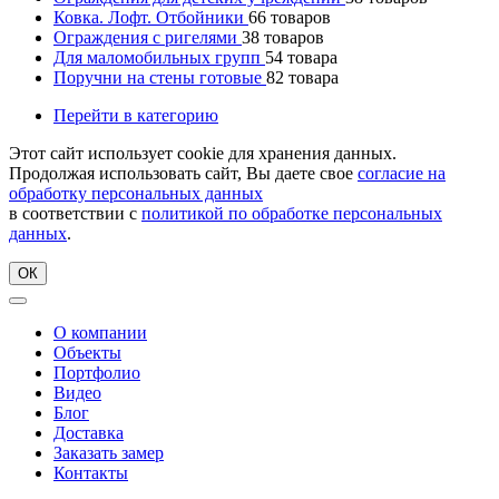
Ковка. Лофт. Отбойники
66
товаров
Ограждения с ригелями
38
товаров
Для маломобильных групп
54
товара
Поручни на стены готовые
82
товара
Перейти в категорию
Этот сайт использует cookie для хранения данных.
Продолжая использовать сайт, Вы даете свое
согласие на
обработку персональных данных
в соответствии с
политикой по обработке персональных
данных
.
ОК
О компании
Объекты
Портфолио
Видео
Блог
Доставка
Заказать замер
Контакты