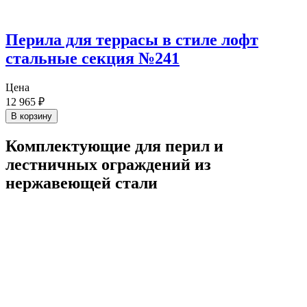
Перила для террасы в стиле лофт
стальные секция №241
Цена
12 965
₽
В корзину
Комплектующие для перил и
лестничных ограждений из
нержавеющей стали