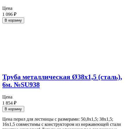
Цена
1 096
₽
В корзину
Труба металлическая Ø38х1,5 (сталь),
6м. №SU938
Цена
1 854
₽
В корзину
Цена перил для лестницы с размерами: 50,8х1,5; 38х1,5;
16х1,5 совместимы с конструктором из нержавеющей стали