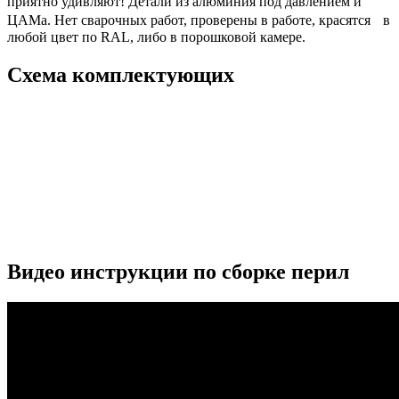
приятно удивляют! Детали из алюминия под давлением и
ЦАМа. Нет сварочных работ, проверены в работе, красятся в
любой цвет по RAL, либо в порошковой камере.
Схема комплектующих
Видео инструкции по сборке перил