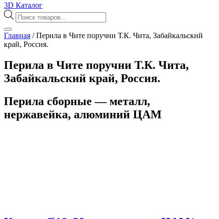
3D Каталог
Поиск
товаров
Главная
/
Перила в Чите поручни Т.К. Чита, Забайкальский
край, Россия.
Перила в Чите поручни Т.К. Чита,
Забайкальский край, Россия.
Перила сборные — металл,
нержавейка, алюминий ЦАМ