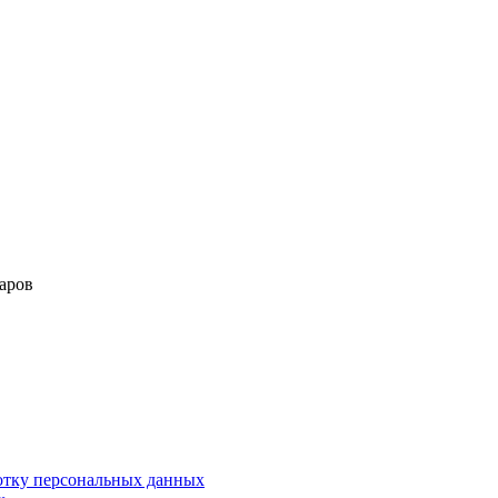
аров
ботку персональных данных