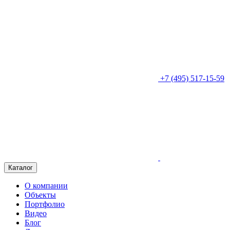
+7 (495) 517-15-59
Каталог
О компании
Объекты
Портфолио
Видео
Блог