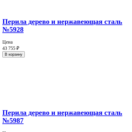
Перила дерево и нержавеющая сталь
№5928
Цена
43 755
₽
В корзину
Перила дерево и нержавеющая сталь
№5987