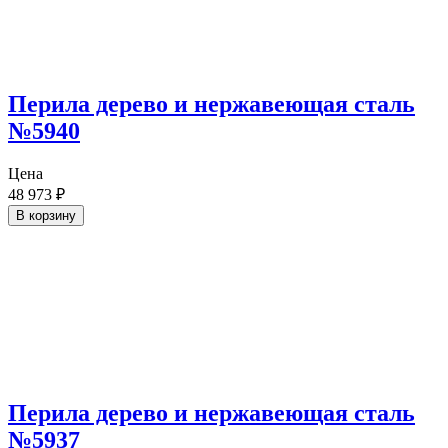
Перила дерево и нержавеющая сталь
№5940
Цена
48 973
₽
В корзину
Перила дерево и нержавеющая сталь
№5937