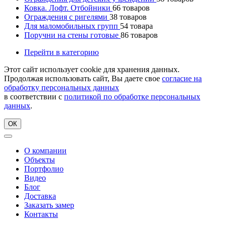
Ковка. Лофт. Отбойники
66
товаров
Ограждения с ригелями
38
товаров
Для маломобильных групп
54
товара
Поручни на стены готовые
86
товаров
Перейти в категорию
Этот сайт использует cookie для хранения данных.
Продолжая использовать сайт, Вы даете свое
согласие на
обработку персональных данных
в соответствии с
политикой по обработке персональных
данных
.
ОК
О компании
Объекты
Портфолио
Видео
Блог
Доставка
Заказать замер
Контакты