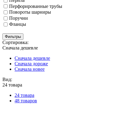
Перила
Перфорированные трубы
Повороты шарниры
Поручни
Фланцы
Фильтры
Сортировка:
Сначала дешевле
Сначала дешевле
Сначала дороже
Сначала новее
Вид:
24 товара
24 товара
48 товаров