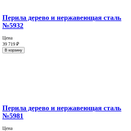
Перила дерево и нержавеющая сталь
№5932
Цена
39 719
₽
В корзину
Перила дерево и нержавеющая сталь
№5981
Цена