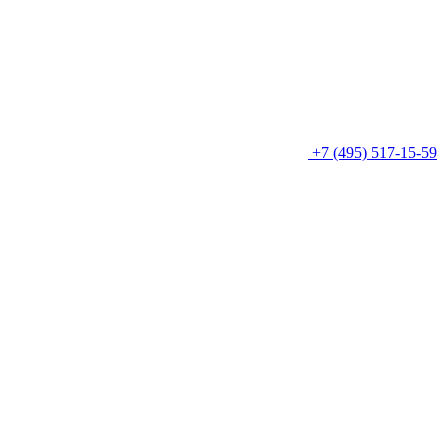
+7 (495) 517-15-59