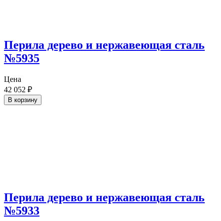
Перила дерево и нержавеющая сталь
№5935
Цена
42 052
₽
В корзину
Перила дерево и нержавеющая сталь
№5933