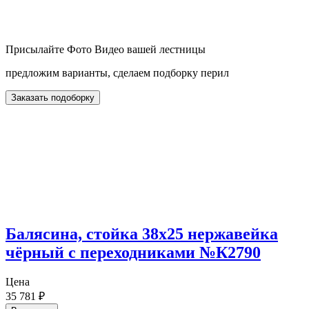
Присылайте Фото Видео вашей лестницы
предложим варианты, сделаем подборку перил
Заказать подоборку
Балясина, стойка 38х25 нержавейка
чёрный с переходниками №К2790
Цена
35 781
₽