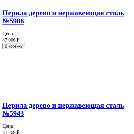
Перила дерево и нержавеющая сталь
№5986
Цена
47 066
₽
В корзину
Перила дерево и нержавеющая сталь
№5943
Цена
47 269
₽