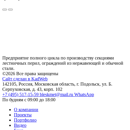
Предприятие полного цикла по производству секциями
лестничных перил, ограждений из нержавеющей и обычной
стали.
©2026 Все права защищены
Сайт сделан в KadWeb
142105, Россия, Московская область, г. Подольск, ул. Б.
Серпуховская, д. 43, корп. 102
+7 (495) 517-15-59
bleskmet@mail.ru
WhatsApp
По будням с 09:00 до 18:00
О компании
Проекты
Портфолио
Видео