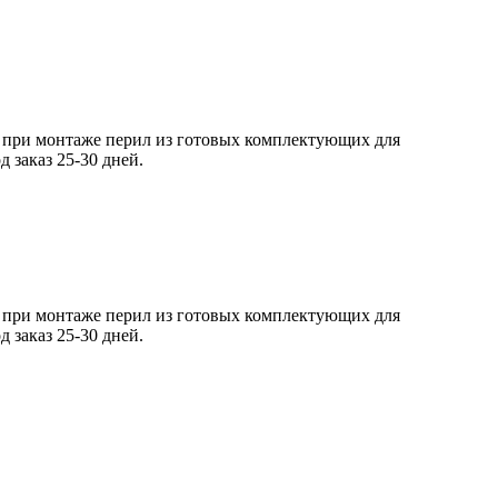
ся при монтаже перил из готовых комплектующих для
 заказ 25-30 дней.
ся при монтаже перил из готовых комплектующих для
 заказ 25-30 дней.