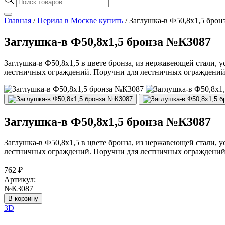
товаров
Главная
/
Перила в Москве купить
/
Заглушка-в Ф50,8х1,5 бро
Заглушка-в Ф50,8х1,5 бронза №К3087
Заглушка-в Ф50,8х1,5 в цвете бронза, из нержавеющей стали, 
лестничных ограждений. Поручни для лестничных ограждений (т
Заглушка-в Ф50,8х1,5 бронза №К3087
Заглушка-в Ф50,8х1,5 в цвете бронза, из нержавеющей стали, 
лестничных ограждений. Поручни для лестничных ограждений (т
762
₽
Артикул:
№К3087
В корзину
3D