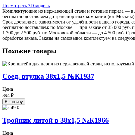
Посмотреть 3D модель
Комплектующие из нержавеющей стали и готовые перила — в лю
бесплатно доставляем до транспортных компаний (юг Москвы)
Срок доставки: в зависимости от удалённости вашего города,
бесплатно доставляем: по Москве — при заказе от 35 000 руб.
1 300 до 2 500 руб. по Московской области — до 4 500 руб. Ср
обработке заказа. Заказы на самовывоз комплектуем на следую
Похожие товары
Соед. втулка 38х1,5 №К1937
Цена
394
₽
В корзину
Тройник литой в 38х1,5 №К1966
Цена