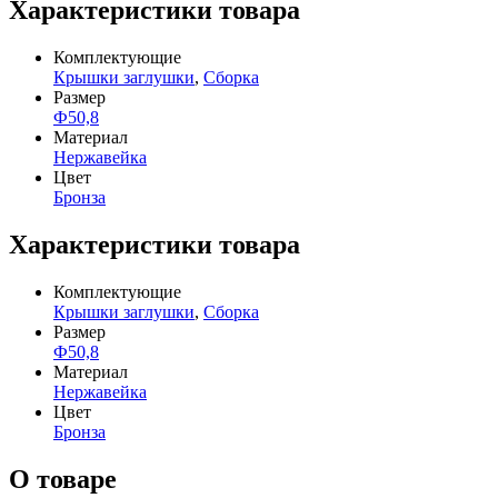
Характеристики товара
Комплектующие
Крышки заглушки
,
Сборка
Размер
Ф50,8
Материал
Нержавейка
Цвет
Бронза
Характеристики товара
Комплектующие
Крышки заглушки
,
Сборка
Размер
Ф50,8
Материал
Нержавейка
Цвет
Бронза
О товаре