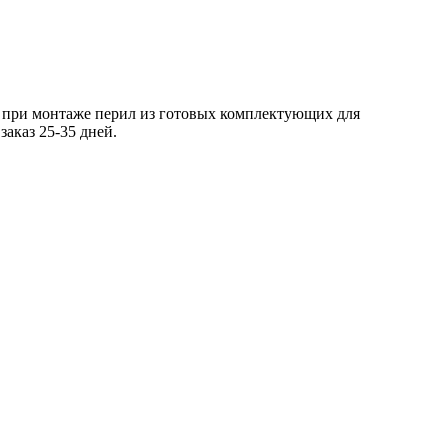
ся при монтаже перил из готовых комплектующих для
аказ 25-35 дней.