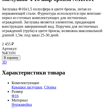
Заглушка Ф16х1,5 полусфера в цвете бронза, литая из
нержавеющей стали. Фурнитура используется при монтаже
перил из готовых комплектующих для лестничных
ограждений. Заглушка является элементом, придающим
конструкции завершенный вид. Поручни для лестничных
ограждений (труба) в цвете бронза, возможна максимальной
длиной 1,5м. под заказ 25-30 дней.
2 455
₽
Артикул:
№К3101
В корзину
3D
Характеристики товара
Комплектующие
Крышки заглушки
,
Сборка
Размер
Ф16
Материал
Нержавейка