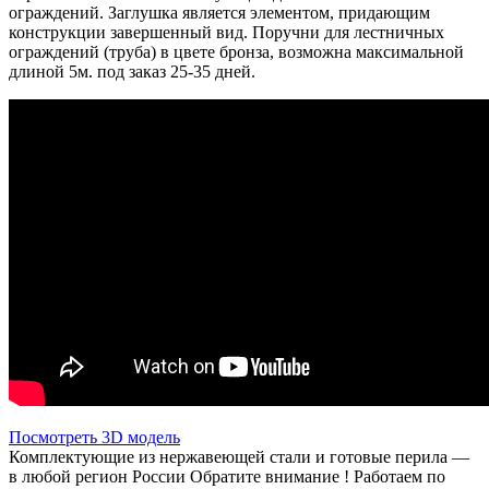
ограждений. Заглушка является элементом, придающим
конструкции завершенный вид. Поручни для лестничных
ограждений (труба) в цвете бронза, возможна максимальной
длиной 5м. под заказ 25-35 дней.
Посмотреть 3D модель
Комплектующие из нержавеющей стали и готовые перила —
в любой регион России Обратите внимание ! Работаем по