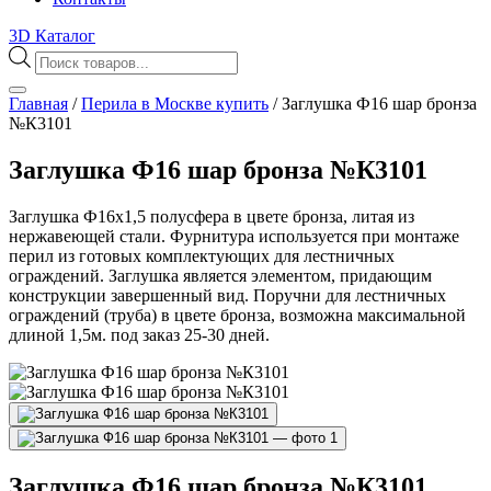
3D Каталог
Поиск
товаров
Главная
/
Перила в Москве купить
/
Заглушка Ф16 шар бронза
№К3101
Заглушка Ф16 шар бронза №К3101
Заглушка Ф16х1,5 полусфера в цвете бронза, литая из
нержавеющей стали. Фурнитура используется при монтаже
перил из готовых комплектующих для лестничных
ограждений. Заглушка является элементом, придающим
конструкции завершенный вид. Поручни для лестничных
ограждений (труба) в цвете бронза, возможна максимальной
длиной 1,5м. под заказ 25-30 дней.
Заглушка Ф16 шар бронза №К3101