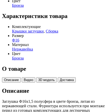
Цвет
Бронза
Характеристики товара
Комплектующие
Крышки заглушки
,
Сборка
Размер
Ф16
Материал
Нержавейка
Цвет
Бронза
О товаре
Описание
Видео
3D модель
Доставка
Описание
Заглушка Ф16х1,5 полусфера в цвете бронза, литая из
нержавеющей стали. Фурнитура используется при монтаже
перил из готовых комплектующих для лестничных