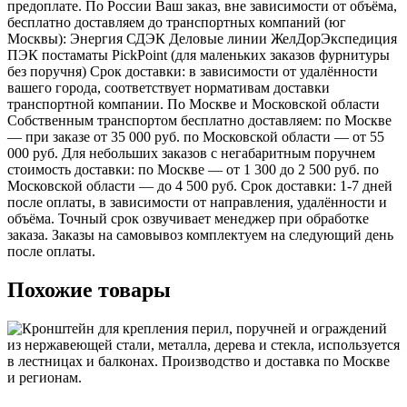
предоплате. По России Ваш заказ, вне зависимости от объёма,
бесплатно доставляем до транспортных компаний (юг
Москвы): Энергия СДЭК Деловые линии ЖелДорЭкспедиция
ПЭК постаматы PickPoint (для маленьких заказов фурнитуры
без поручня) Срок доставки: в зависимости от удалённости
вашего города, соответствует нормативам доставки
транспортной компании. По Москве и Московской области
Собственным транспортом бесплатно доставляем: по Москве
— при заказе от 35 000 руб. по Московской области — от 55
000 руб. Для небольших заказов с негабаритным поручнем
стоимость доставки: по Москве — от 1 300 до 2 500 руб. по
Московской области — до 4 500 руб. Срок доставки: 1-7 дней
после оплаты, в зависимости от направления, удалённости и
объёма. Точный срок озвучивает менеджер при обработке
заказа. Заказы на самовывоз комплектуем на следующий день
после оплаты.
Похожие товары