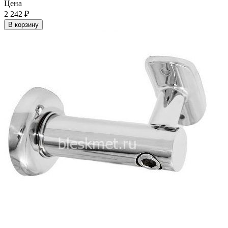
Цена
2 242
₽
В корзину