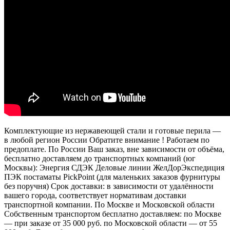
Комплектующие из нержавеющей стали и готовые перила —
в любой регион России Обратите внимание ! Работаем по
предоплате. По России Ваш заказ, вне зависимости от объёма,
бесплатно доставляем до транспортных компаний (юг
Москвы): Энергия СДЭК Деловые линии ЖелДорЭкспедиция
ПЭК постаматы PickPoint (для маленьких заказов фурнитуры
без поручня) Срок доставки: в зависимости от удалённости
вашего города, соответствует нормативам доставки
транспортной компании. По Москве и Московской области
Собственным транспортом бесплатно доставляем: по Москве
— при заказе от 35 000 руб. по Московской области — от 55