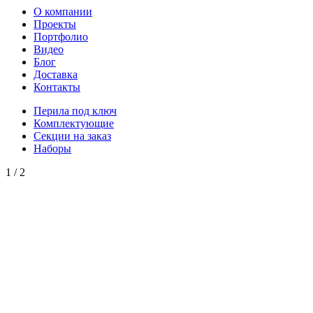
О компании
Проекты
Портфолио
Видео
Блог
Доставка
Контакты
Перила под ключ
Комплектующие
Секции на заказ
Наборы
1
/
2