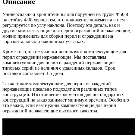
Описание
Универсальный кронштейн в2 для поручней из трубы Ф50,8
на стойку Ф38 хорош тем, что положение ложемента в нем
регулируется по углу наклона. Поэтому эта деталь, как и
другие комплектующие для перил ограждений нержавеющие,
можно применять для сборки перил и ограждений на
горизонтальных и наклонных участках.
Кроме того, такие участки используют комплектующие для
перил ограждений нержавеющие. Мы поставляем
комплектующие для перил ограждений нержавеющие
типовых серий из наличия с удаленных складов. Срок
поставки составляет 3-5 дней.
Также такие комплектующие для перил ограждений
нержавеющие идеально подходят для различных типов
конструкций. Изготовление элементов для нестандартных
конструкций на заказ занимает минимум времени. Особенно
это важно, если вам нужны комплектующие для перил
ограждений нержавеющие высокого качества.