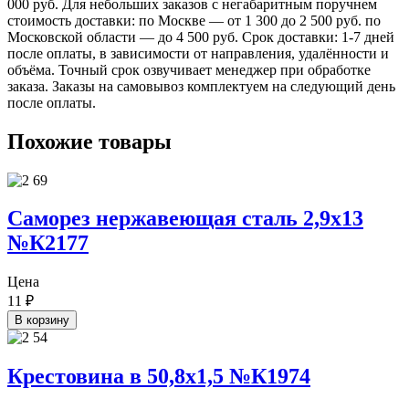
000 руб. Для небольших заказов с негабаритным поручнем
стоимость доставки: по Москве — от 1 300 до 2 500 руб. по
Московской области — до 4 500 руб. Срок доставки: 1-7 дней
после оплаты, в зависимости от направления, удалённости и
объёма. Точный срок озвучивает менеджер при обработке
заказа. Заказы на самовывоз комплектуем на следующий день
после оплаты.
Похожие товары
Саморез нержавеющая сталь 2,9х13
№К2177
Цена
11
₽
В корзину
Крестовина в 50,8х1,5 №К1974