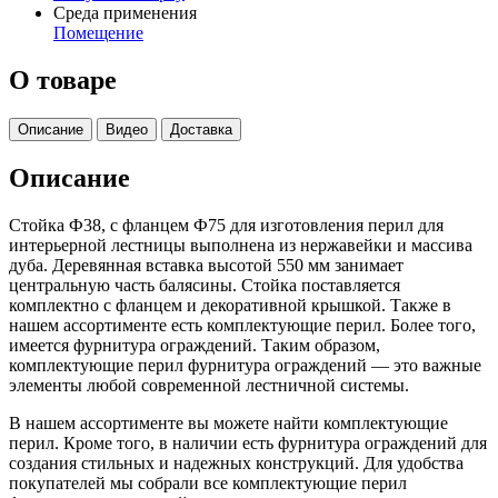
Среда применения
Помещение
О товаре
Описание
Видео
Доставка
Описание
Стойка Ф38, с фланцем Ф75 для изготовления перил для
интерьерной лестницы выполнена из нержавейки и массива
дуба. Деревянная вставка высотой 550 мм занимает
центральную часть балясины. Стойка поставляется
комплектно с фланцем и декоративной крышкой. Также в
нашем ассортименте есть комплектующие перил. Более того,
имеется фурнитура ограждений. Таким образом,
комплектующие перил фурнитура ограждений — это важные
элементы любой современной лестничной системы.
В нашем ассортименте вы можете найти комплектующие
перил. Кроме того, в наличии есть фурнитура ограждений для
создания стильных и надежных конструкций. Для удобства
покупателей мы собрали все комплектующие перил