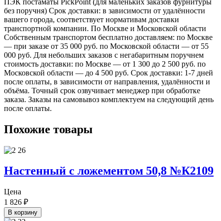
ПЭК постаматы PickPoint (для маленьких заказов фурнитуры
без поручня) Срок доставки: в зависимости от удалённости
вашего города, соответствует нормативам доставки
транспортной компании. По Москве и Московской области
Собственным транспортом бесплатно доставляем: по Москве
— при заказе от 35 000 руб. по Московской области — от 55
000 руб. Для небольших заказов с негабаритным поручнем
стоимость доставки: по Москве — от 1 300 до 2 500 руб. по
Московской области — до 4 500 руб. Срок доставки: 1-7 дней
после оплаты, в зависимости от направления, удалённости и
объёма. Точный срок озвучивает менеджер при обработке
заказа. Заказы на самовывоз комплектуем на следующий день
после оплаты.
Похожие товары
Настенный с ложементом 50,8 №К2109
Цена
1 826
₽
В корзину