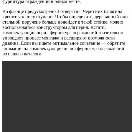
фурнитура ограждений в одном месте.
Во фланце предусмотрено 3 отверстия. Через них балясина
крепится к полу ступени. Чтобы определить, деревянный или
стальной поручень больше подойдет к такой стойке, можно
воспользоваться конструктором для перил. Кстати,
комплектующие перил фурнитура ограждений значительно
упрощают процесс монтажа и расширяют возможности
дизайна. Если вы ищете оптимальное сочетание — обратите
внимание на комплектующие перил фурнитура ограждений
из нашего каталога.