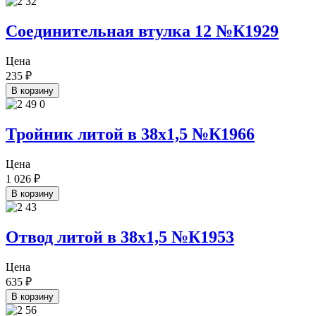
Соединительная втулка 12 №К1929
Цена
235
₽
В корзину
Тройник литой в 38х1,5 №К1966
Цена
1 026
₽
В корзину
Отвод литой в 38х1,5 №К1953
Цена
635
₽
В корзину