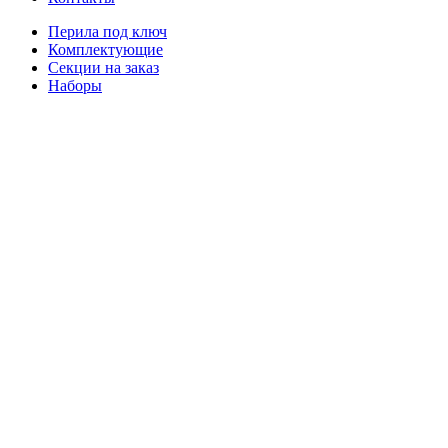
Перила под ключ
Комплектующие
Секции на заказ
Наборы