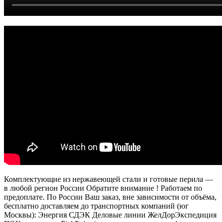
Комплектующие из нержавеющей стали и готовые перила —
в любой регион России Обратите внимание ! Работаем по
предоплате. По России Ваш заказ, вне зависимости от объёма,
бесплатно доставляем до транспортных компаний (юг
Москвы): Энергия СДЭК Деловые линии ЖелДорЭкспедиция