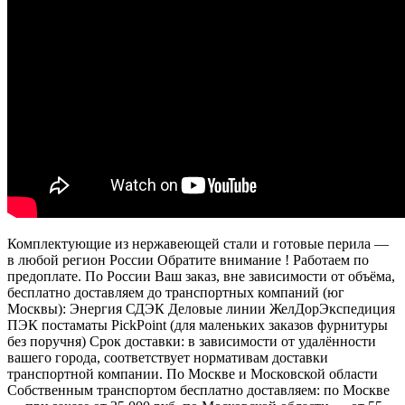
Комплектующие из нержавеющей стали и готовые перила —
в любой регион России Обратите внимание ! Работаем по
предоплате. По России Ваш заказ, вне зависимости от объёма,
бесплатно доставляем до транспортных компаний (юг
Москвы): Энергия СДЭК Деловые линии ЖелДорЭкспедиция
ПЭК постаматы PickPoint (для маленьких заказов фурнитуры
без поручня) Срок доставки: в зависимости от удалённости
вашего города, соответствует нормативам доставки
транспортной компании. По Москве и Московской области
Собственным транспортом бесплатно доставляем: по Москве