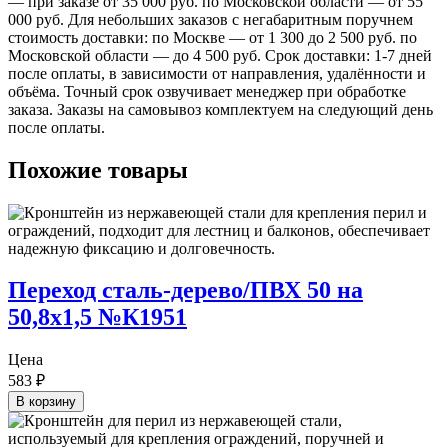
— при заказе от 35 000 руб. по Московской области — от 55
000 руб. Для небольших заказов с негабаритным поручнем
стоимость доставки: по Москве — от 1 300 до 2 500 руб. по
Московской области — до 4 500 руб. Срок доставки: 1-7 дней
после оплаты, в зависимости от направления, удалённости и
объёма. Точный срок озвучивает менеджер при обработке
заказа. Заказы на самовывоз комплектуем на следующий день
после оплаты.
Похожие товары
Переход сталь-дерево/ПВХ 50 на
50,8х1,5 №К1951
Цена
583
₽
В корзину