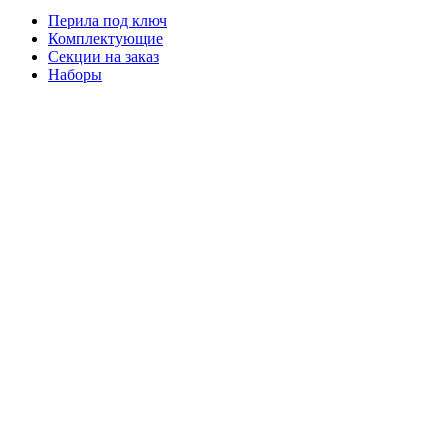
Перила под ключ
Комплектующие
Секции на заказ
Наборы