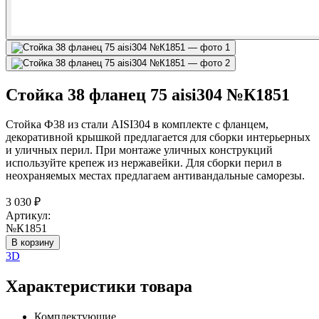
Стойка 38 фланец 75 aisi304 №К1851
Стойка Ф38 из стали AISI304 в комплекте с фланцем,
декоративной крышкой предлагается для сборки интерьерных
и уличных перил. При монтаже уличных конструкций
используйте крепеж из нержавейки. Для сборки перил в
неохраняемых местах предлагаем антивандальные саморезы.
3 030
₽
Артикул:
№К1851
В корзину
3D
Характеристики товара
Комплектующие