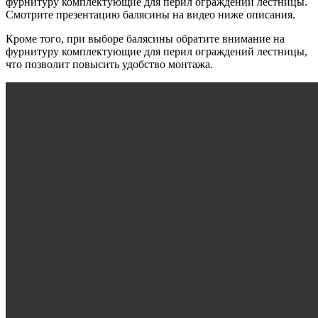
фурнитуру комплектующие для перил ограждений лестницы.
Смотрите презентацию балясины на видео ниже описания.
Кроме того, при выборе балясины обратите внимание на
фурнитуру комплектующие для перил ограждений лестницы,
что позволит повысить удобство монтажа.