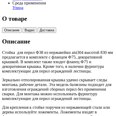
Среда применения
Улица
О товаре
Описание
Видео
Доставка
Описание
Стойка для перил Ф38 из нержавейки aisi304 высотой 830 мм
предлагается в комплекте с фланцем Ф75, декоративной
крышкой. В комплект также входит фланец Ф75 и
декоративная крышка. Кроме того, в наличии фурнитура
комплектующие для перил ограждений лестницы.
Зеркально отполированная крышка удачно скрывает следы
монтажа, рабочие детали. Эта модель балясины подходит для
изготовления ограждений сборных перил без применения
сварки. Для монтажа можно использовать фурнитуру
комплектующие для перил ограждений лестницы.
Для крепления к стойке поручня из нержавеющей стали или
дерева используйте ложементы. Ложементы входят в